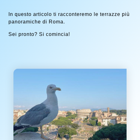
In questo articolo ti racconteremo le terrazze più
panoramiche di Roma.
Sei pronto? Si comincia!