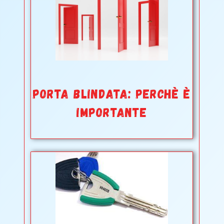
PORTA BLINDATA: PERCHÈ È
IMPORTANTE