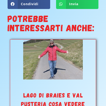
Condividi
Invia
POTREBBE
INTERESSARTI ANCHE:
Lago di Braies e Val
Pusteria cosa vedere