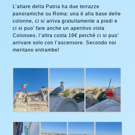
L’altare della Patria ha due terrazze
panoramiche su Roma: una è alla base delle
colonne, ci si arriva gratuitamente a piedi e
ci si puo’ fare anche un aperitivo vista
Colosseo, l’altra costa 16€ perché ci si puo’
arrivare solo con l’ascensore. Secondo noi
meritano entrambe!