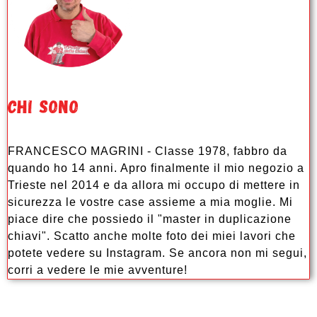
CHI SONO
FRANCESCO MAGRINI - Classe 1978, fabbro da
quando ho 14 anni. Apro finalmente il mio negozio a
Trieste nel 2014 e da allora mi occupo di mettere in
sicurezza le vostre case assieme a mia moglie. Mi
piace dire che possiedo il "master in duplicazione
chiavi". Scatto anche molte foto dei miei lavori che
potete vedere su Instagram. Se ancora non mi segui,
corri a vedere le mie avventure!