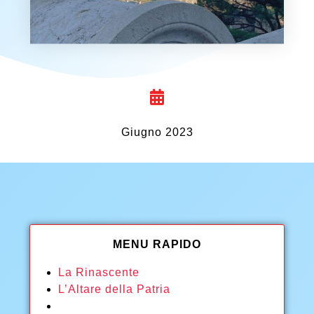
Giugno 2023
MENU RAPIDO
La Rinascente
L’Altare della Patria