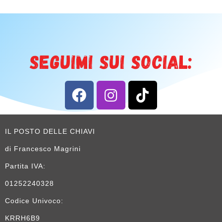
SEGUIMI SUI SOCIAL:
IL POSTO DELLE CHIAVI
di Francesco Magrini
Partita IVA:
01252240328
Codice Univoco:
KRRH6B9