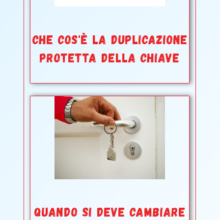
CHE COS'è LA DUPLICAZIONE
PROTETTA DELLA CHIAVE
QUANDO SI DEVE CAMBIARE