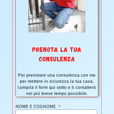
PRENOTA LA TUA
CONSULENZA
Per prenotare una consulenza con me
per mettere in sicurezza la tua casa,
compila il form qui sotto e ti contatterò
nel più breve tempo possibile.
NOME E COGNOME