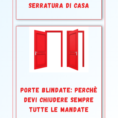
SERRATURA DI CASA
PORTE BLINDATE: PERCHè
DEVI CHIUDERE SEMPRE
TUTTE LE MANDATE