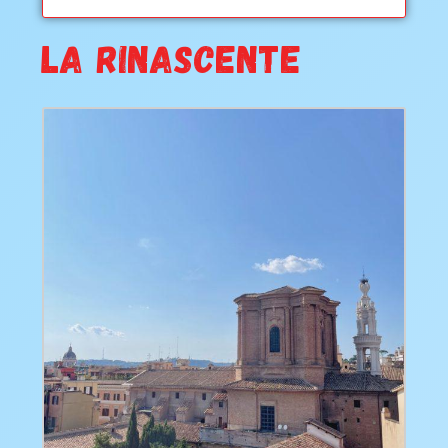
LA RINASCENTE