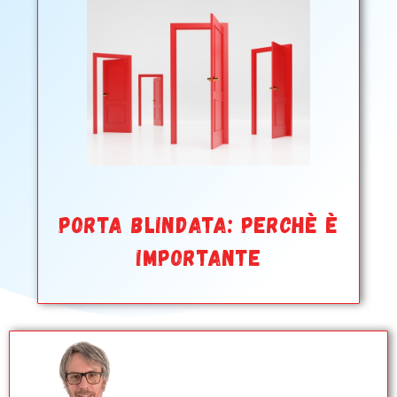
PORTA BLINDATA: PERCHÈ È
IMPORTANTE