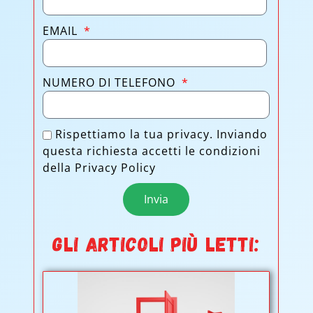
EMAIL
NUMERO DI TELEFONO
Rispettiamo la tua privacy. Inviando
questa richiesta accetti le condizioni
della Privacy Policy
Invia
GLI ARTICOLI PIÙ LETTI: