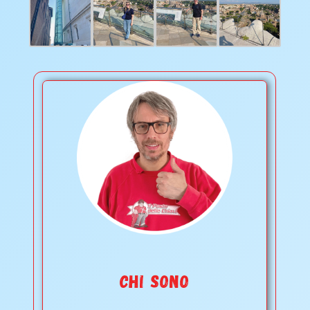
CHI SONO