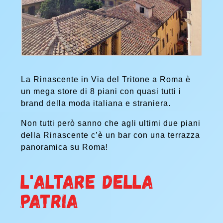
La Rinascente in Via del Tritone a Roma è
un mega store di 8 piani con quasi tutti i
brand della moda italiana e straniera.
Non tutti però sanno che agli ultimi due piani
della Rinascente c’è un bar con una terrazza
panoramica su Roma!
L'ALTARE DELLA
PATRIA