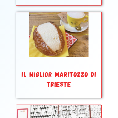
IL MIGLIOR MARITOZZO DI
TRIESTE