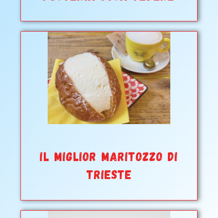
IL MIGLIOR MARITOZZO DI
TRIESTE