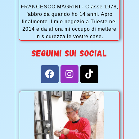
FRANCESCO MAGRINI - Classe 1978,
fabbro da quando ho 14 anni. Apro
finalmente il mio negozio a Trieste nel
2014 e da allora mi occupo di mettere
in sicurezza le vostre case.
SEGUIMI SUI SOCIAL