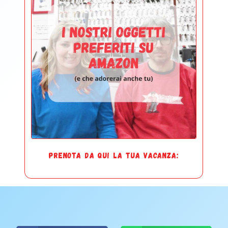
PRENOTA DA QUI LA TUA VACANZA: