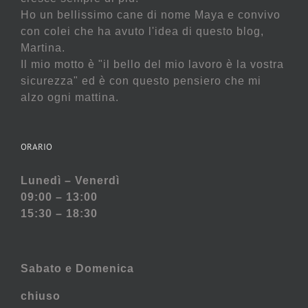
Ho un bellissimo cane di nome Maya e convivo
con colei che ha avuto l'idea di questo blog,
Martina.
Il mio motto è "il bello del mio lavoro è la vostra
sicurezza" ed è con questo pensiero che mi
alzo ogni mattina.
ORARIO
Lunedì – Venerdì
09:00 – 13:00
15:30 – 18:30
Sabato e
Domenica
chiuso