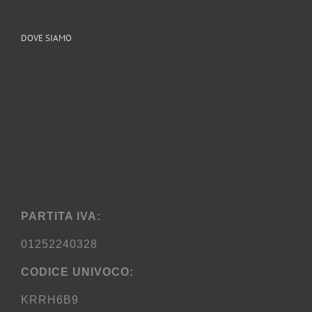
DOVE SIAMO
PARTITA IVA:
01252240328
CODICE UNIVOCO:
KRRH6B9