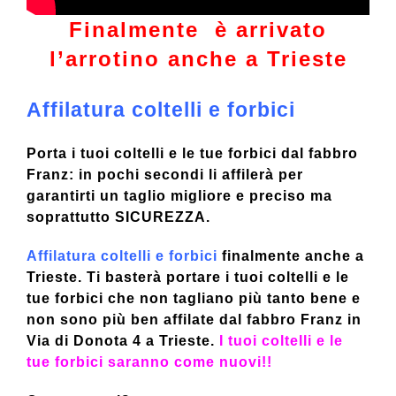
Finalmente è arrivato
l’arrotino anche a Trieste
Affilatura coltelli e forbici
Porta i tuoi coltelli e le tue forbici dal fabbro
Franz: in pochi secondi li affilerà per
garantirti un taglio migliore e preciso ma
soprattutto SICUREZZA
.
Affilatura coltelli e forbici
finalmente anche a
Trieste. Ti basterà portare i tuoi coltelli e le
tue forbici che non tagliano più tanto bene e
non sono più ben affilate dal fabbro Franz in
Via di Donota 4 a Trieste.
I tuoi coltelli e le
tue forbici saranno come nuovi!!