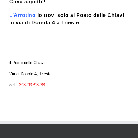
Cosa aspetti?
L’Arrotino
lo trovi
solo al Posto delle Chiavi
in via di Donota 4 a Trieste.
il Posto delle Chiavi
Via di Donota 4, Trieste
cell.
+393293793288