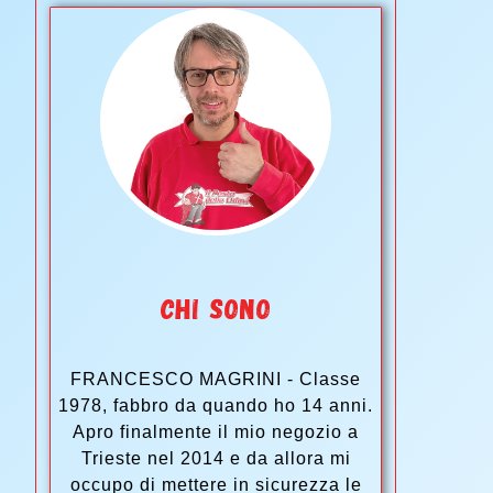
CHI SONO
FRANCESCO MAGRINI - Classe
1978, fabbro da quando ho 14 anni.
Apro finalmente il mio negozio a
Trieste nel 2014 e da allora mi
occupo di mettere in sicurezza le