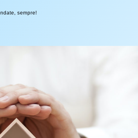
andate, sempre!