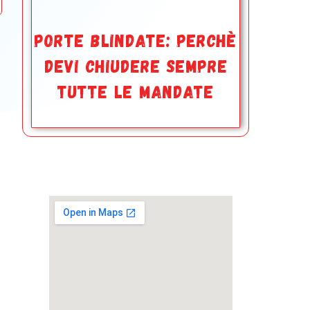
PORTE BLINDATE: PERCHè
DEVI CHIUDERE SEMPRE
TUTTE LE MANDATE