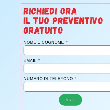
RICHIEDI ORA
IL TUO PREVENTIVO
GRATUITO
NOME E COGNOME
EMAIL
NUMERO DI TELEFONO
Invia