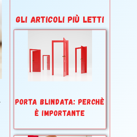
GLI ARTICOLI PIÙ LETTI
PORTA BLINDATA: PERCHÈ
.
È IMPORTANTE