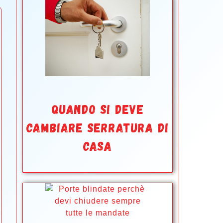
QUANDO SI DEVE
CAMBIARE SERRATURA DI
CASA