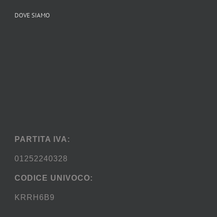
DOVE SIAMO
PARTITA IVA:
01252240328
CODICE UNIVOCO:
KRRH6B9