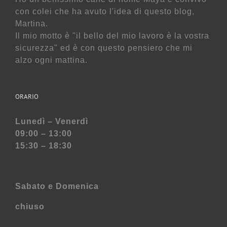
con colei che ha avuto l'idea di questo blog,
Martina.
Il mio motto è "il bello del mio lavoro è la vostra
sicurezza" ed è con questo pensiero che mi
alzo ogni mattina.
ORARIO
Lunedì – Venerdì
09:00 – 13:00
15:30 – 18:30
Sabato e
Domenica
chiuso