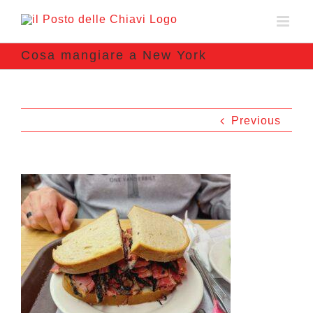
Cosa mangiare a New York
Previous