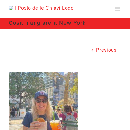
Cosa mangiare a New York
Previous