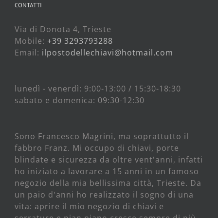
CONTATTI
Via di Donota 4, Trieste
Mobile:
+39 3293793288
Email:
ilpostodellechiavi@hotmail.com
lunedì - venerdì: 9:00-13:00 / 15:30-18:30
sabato e domenica: 09:30-12:30
Sono Francesco Magrini, ma soprattutto il
fabbro Franz. Mi occupo di chiavi, porte
blindate e sicurezza da oltre vent'anni, infatti
ho iniziato a lavorare a 15 anni in un famoso
negozio della mia bellissima città, Trieste. Da
un paio d'anni ho realizzato il sogno di una
vita: aprire il mio negozio di chiavi e