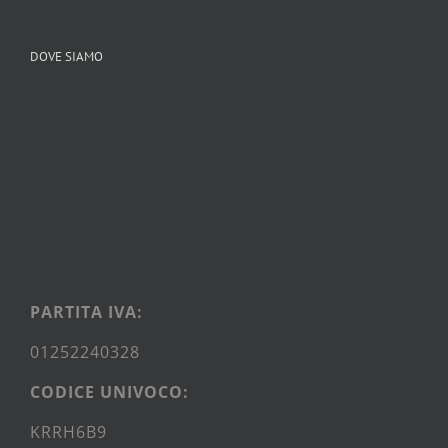
DOVE SIAMO
PARTITA IVA:
01252240328
CODICE UNIVOCO:
KRRH6B9