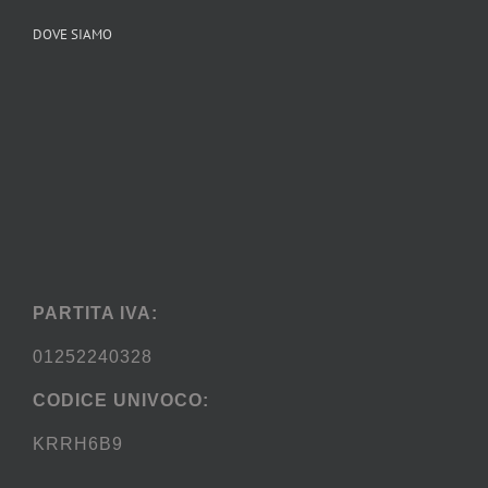
DOVE SIAMO
PARTITA IVA:
01252240328
CODICE UNIVOCO:
KRRH6B9