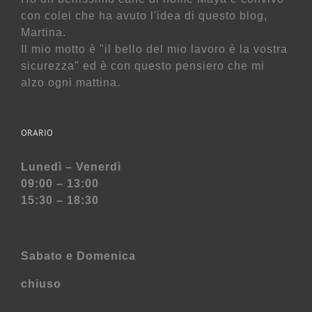
con colei che ha avuto l'idea di questo blog,
Martina.
Il mio motto è "il bello del mio lavoro è la vostra
sicurezza" ed è con questo pensiero che mi
alzo ogni mattina.
ORARIO
Lunedì – Venerdì
09:00 – 13:00
15:30 – 18:30
Sabato e
Domenica
chiuso