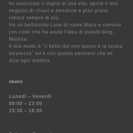
ho realizzato il sogno di una vita: aprire il mio
negozio di chiavi e serrature e pian piano
cresce sempre di più.
Ho un bellissimo cane di nome Maya e convivo
con colei che ha avuto l'idea di questo blog,
Martina.
Il mio motto è "il bello del mio lavoro è la vostra
sicurezza" ed è con questo pensiero che mi
alzo ogni mattina.
ORARIO
Lunedì – Venerdì
09:00 – 13:00
15:30 – 18:30