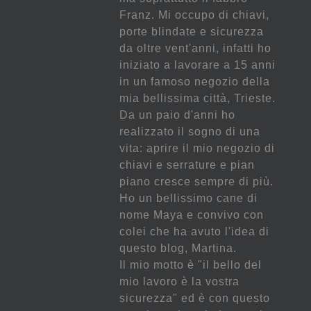
Franz. Mi occupo di chiavi,
porte blindate e sicurezza
da oltre vent'anni, infatti ho
iniziato a lavorare a 15 anni
in un famoso negozio della
mia bellissima città, Trieste.
Da un paio d'anni ho
realizzato il sogno di una
vita: aprire il mio negozio di
chiavi e serrature e pian
piano cresce sempre di più.
Ho un bellissimo cane di
nome Maya e convivo con
colei che ha avuto l'idea di
questo blog, Martina.
Il mio motto è "il bello del
mio lavoro è la vostra
sicurezza" ed è con questo