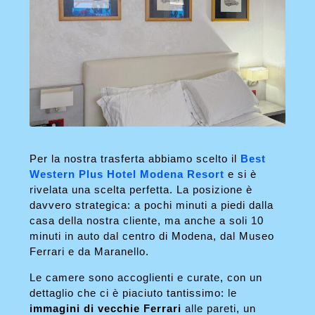
Per la nostra trasferta abbiamo scelto il
Best
Western Plus Hotel Modena Resort
e si è
rivelata una scelta perfetta. La posizione è
davvero strategica: a pochi minuti a piedi dalla
casa della nostra cliente, ma anche a soli 10
minuti in auto dal centro di Modena, dal Museo
Ferrari e da Maranello.
Le camere sono accoglienti e curate, con un
dettaglio che ci è piaciuto tantissimo: le
immagini di vecchie Ferrari
alle pareti, un