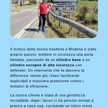
Il motivo della nostra trasferta a Modena è stato
proprio questo: mettere in sicurezza una porta
blindata, passando da un
cilindro base
a un
cilindro europeo di alta sicurezza
con
defender. Un intervento che fa davvero la
differenza: niente più chiavi facilmente
duplicabili e massima protezione contro i
tentativi di effrazione.
La nostra cliente è stata di una gentilezza
incredibile: dopo i lavori ci ha persino invitati a
pranzo a casa sua, cucinando un intero menù