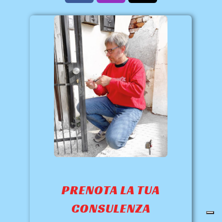
PRENOTA LA TUA
CONSULENZA