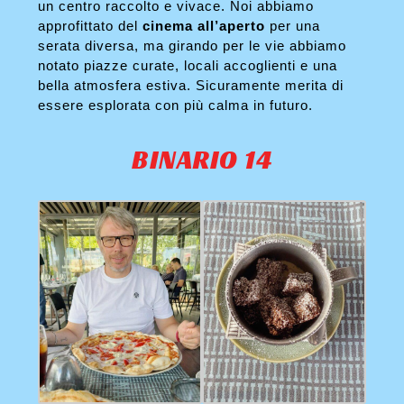
un centro raccolto e vivace. Noi abbiamo
approfittato del
cinema all’aperto
per una
serata diversa, ma girando per le vie abbiamo
notato piazze curate, locali accoglienti e una
bella atmosfera estiva. Sicuramente merita di
essere esplorata con più calma in futuro.
BINARIO 14