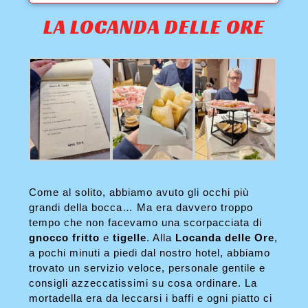
LA LOCANDA DELLE ORE
Come al solito, abbiamo avuto gli occhi più
grandi della bocca… Ma era davvero troppo
tempo che non facevamo una scorpacciata di
gnocco fritto
e
tigelle
. Alla
Locanda delle Ore
,
a pochi minuti a piedi dal nostro hotel, abbiamo
trovato un servizio veloce, personale gentile e
consigli azzeccatissimi su cosa ordinare. La
mortadella era da leccarsi i baffi e ogni piatto ci