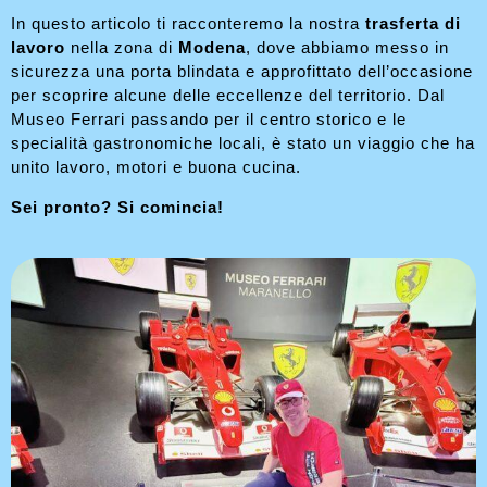
In questo articolo ti racconteremo la nostra
trasferta di
lavoro
nella zona di
Modena
, dove abbiamo messo in
sicurezza una porta blindata e approfittato dell’occasione
per scoprire alcune delle eccellenze del territorio. Dal
Museo Ferrari passando per il centro storico e le
specialità gastronomiche locali, è stato un viaggio che ha
unito lavoro, motori e buona cucina.
Sei pronto? Si comincia!