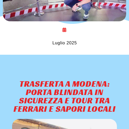
Luglio 2025
TRASFERTA A MODENA:
PORTA BLINDATA IN
SICUREZZA E TOUR TRA
FERRARI E SAPORI LOCALI