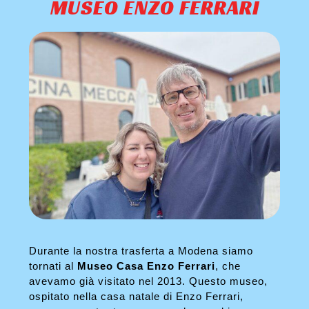
MUSEO ENZO FERRARI
Durante la nostra trasferta a Modena siamo
tornati al
Museo Casa Enzo Ferrari
, che
avevamo già visitato nel 2013. Questo museo,
ospitato nella casa natale di Enzo Ferrari,