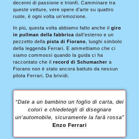
decenni di passione e trionfi. Camminare tra
queste vetture, vere opere d’arte su quattro
ruote, è ogni volta un’emozione.
In più, questa volta abbiamo fatto anche il
giro
in pullman della fabbrica
dall’esterno e un
pezzetto della
pista di Fiorano
, luoghi simbolo
della leggenda Ferrari. E ammettiamo che ci
siamo commossi quando la guida ci ha
raccontato che il
record di Schumacher
a
Fiorano non è stato ancora battuto da nessun
pilota Ferrari. Da brividi.
“Date a un bambino un foglio di carta, dei
colori e chiedetegli di disegnare
un’automobile, sicuramente la farà rossa”
Enzo Ferrari