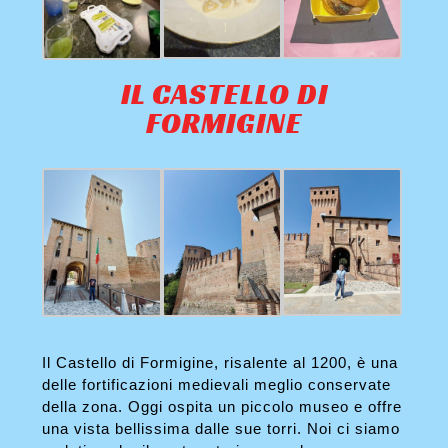
IL CASTELLO DI
FORMIGINE
Il Castello di Formigine, risalente al 1200, è una
delle fortificazioni medievali meglio conservate
della zona. Oggi ospita un piccolo museo e offre
una vista bellissima dalle sue torri. Noi ci siamo