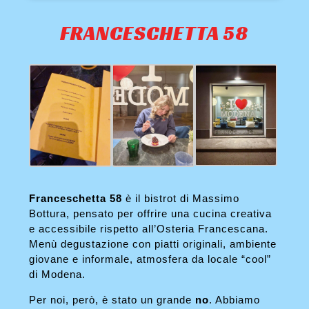
FRANCESCHETTA 58
Franceschetta 58
è il bistrot di Massimo
Bottura, pensato per offrire una cucina creativa
e accessibile rispetto all’Osteria Francescana.
Menù degustazione con piatti originali, ambiente
giovane e informale, atmosfera da locale “cool”
di Modena.
Per noi, però, è stato un grande
no
. Abbiamo