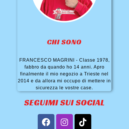
CHI SONO
FRANCESCO MAGRINI - Classe 1978,
fabbro da quando ho 14 anni. Apro
finalmente il mio negozio a Trieste nel
2014 e da allora mi occupo di mettere in
sicurezza le vostre case.
SEGUIMI SUI SOCIAL