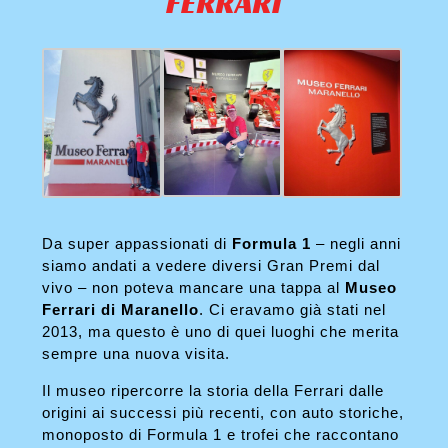
FERRARI
Da super appassionati di
Formula 1
– negli anni
siamo andati a vedere diversi Gran Premi dal
vivo – non poteva mancare una tappa al
Museo
Ferrari di Maranello
. Ci eravamo già stati nel
2013, ma questo è uno di quei luoghi che merita
sempre una nuova visita.
Il museo ripercorre la storia della Ferrari dalle
origini ai successi più recenti, con auto storiche,
monoposto di Formula 1 e trofei che raccontano