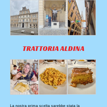
TRATTORIA ALDINA
La nostra prima scelta sarebbe stata la