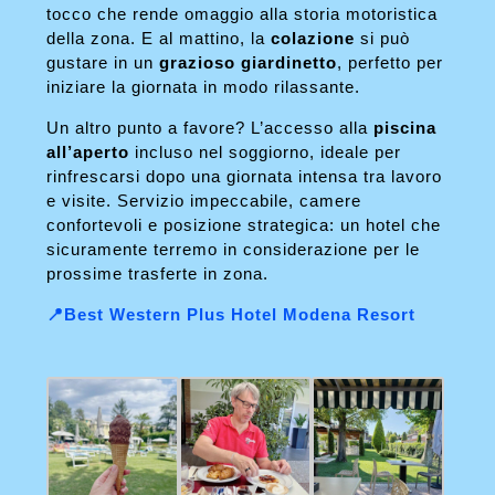
tocco che rende omaggio alla storia motoristica
della zona. E al mattino, la
colazione
si può
gustare in un
grazioso giardinetto
, perfetto per
iniziare la giornata in modo rilassante.
Un altro punto a favore? L’accesso alla
piscina
all’aperto
incluso nel soggiorno, ideale per
rinfrescarsi dopo una giornata intensa tra lavoro
e visite. Servizio impeccabile, camere
confortevoli e posizione strategica: un hotel che
sicuramente terremo in considerazione per le
prossime trasferte in zona.
📍Best Western Plus Hotel Modena Resort