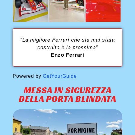
“La migliore Ferrari che sia mai stata
costruita è la prossima”
Enzo Ferrari
Powered by
GetYourGuide
MESSA IN SICUREZZA
DELLA PORTA BLINDATA