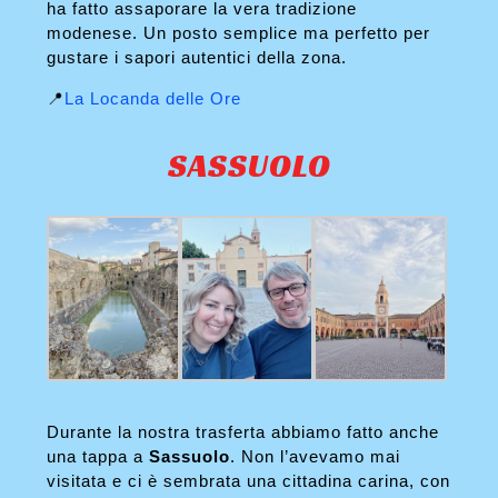
ha fatto assaporare la vera tradizione
modenese. Un posto semplice ma perfetto per
gustare i sapori autentici della zona.
📍
La Locanda delle Ore
SASSUOLO
Durante la nostra trasferta abbiamo fatto anche
una tappa a
Sassuolo
. Non l’avevamo mai
visitata e ci è sembrata una cittadina carina, con