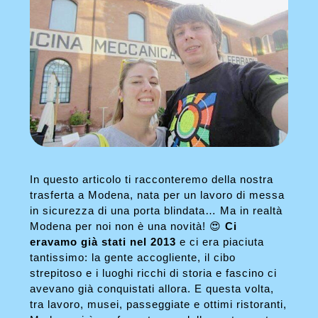
In questo articolo ti racconteremo della nostra
trasferta a Modena, nata per un lavoro di messa
in sicurezza di una porta blindata… Ma in realtà
Modena per noi non è una novità! 😍
Ci
eravamo già stati nel 2013
e ci era piaciuta
tantissimo: la gente accogliente, il cibo
strepitoso e i luoghi ricchi di storia e fascino ci
avevano già conquistati allora. E questa volta,
tra lavoro, musei, passeggiate e ottimi ristoranti,