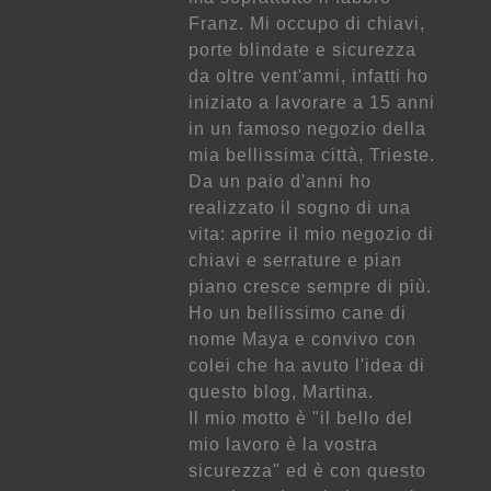
Franz. Mi occupo di chiavi,
porte blindate e sicurezza
da oltre vent'anni, infatti ho
iniziato a lavorare a 15 anni
in un famoso negozio della
mia bellissima città, Trieste.
Da un paio d'anni ho
realizzato il sogno di una
vita: aprire il mio negozio di
chiavi e serrature e pian
piano cresce sempre di più.
Ho un bellissimo cane di
nome Maya e convivo con
colei che ha avuto l'idea di
questo blog, Martina.
Il mio motto è "il bello del
mio lavoro è la vostra
sicurezza" ed è con questo