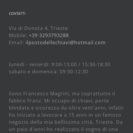
CONTATTI
Via di Donota 4, Trieste
Mobile:
+39 3293793288
Email:
ilpostodellechiavi@hotmail.com
lunedì - venerdì: 9:00-13:00 / 15:30-18:30
sabato e domenica: 09:30-12:30
Sono Francesco Magrini, ma soprattutto il
fabbro Franz. Mi occupo di chiavi, porte
blindate e sicurezza da oltre vent'anni, infatti
ho iniziato a lavorare a 15 anni in un famoso
negozio della mia bellissima città, Trieste. Da
un paio d'anni ho realizzato il sogno di una