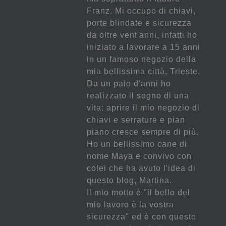
Franz. Mi occupo di chiavi,
porte blindate e sicurezza
da oltre vent'anni, infatti ho
iniziato a lavorare a 15 anni
in un famoso negozio della
mia bellissima città, Trieste.
Da un paio d'anni ho
realizzato il sogno di una
vita: aprire il mio negozio di
chiavi e serrature e pian
piano cresce sempre di più.
Ho un bellissimo cane di
nome Maya e convivo con
colei che ha avuto l'idea di
questo blog, Martina.
Il mio motto è "il bello del
mio lavoro è la vostra
sicurezza" ed è con questo