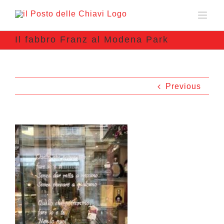
Il fabbro Franz al Modena Park
Previous