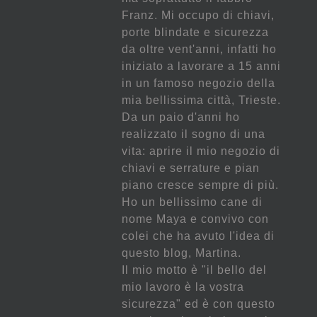
Franz. Mi occupo di chiavi,
porte blindate e sicurezza
da oltre vent'anni, infatti ho
iniziato a lavorare a 15 anni
in un famoso negozio della
mia bellissima città, Trieste.
Da un paio d'anni ho
realizzato il sogno di una
vita: aprire il mio negozio di
chiavi e serrature e pian
piano cresce sempre di più.
Ho un bellissimo cane di
nome Maya e convivo con
colei che ha avuto l'idea di
questo blog, Martina.
Il mio motto è "il bello del
mio lavoro è la vostra
sicurezza" ed è con questo