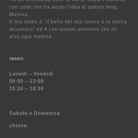
con colei che ha avuto l'idea di questo blog,
Martina.
Il mio motto è "il bello del mio lavoro è la vostra
sicurezza" ed è con questo pensiero che mi
alzo ogni mattina.
ORARIO
Lunedì – Venerdì
09:00 – 13:00
15:30 – 18:30
Sabato e
Domenica
chiuso