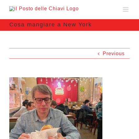
Cosa mangiare a New York
Previous