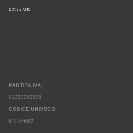
DOVE SIAMO
PARTITA IVA:
01252240328
CODICE UNIVOCO:
KRRH6B9