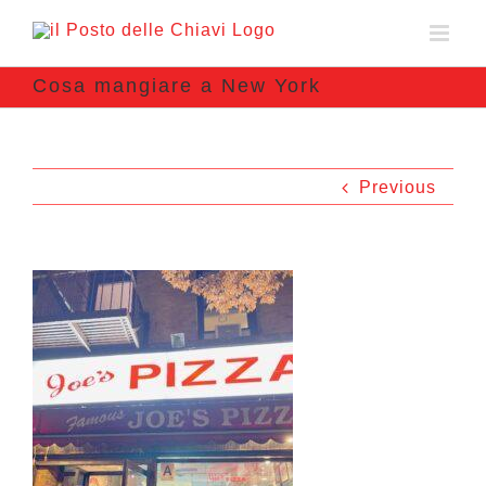
Cosa mangiare a New York
Previous