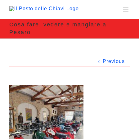
Cosa fare, vedere e mangiare a
Pesaro
Previous