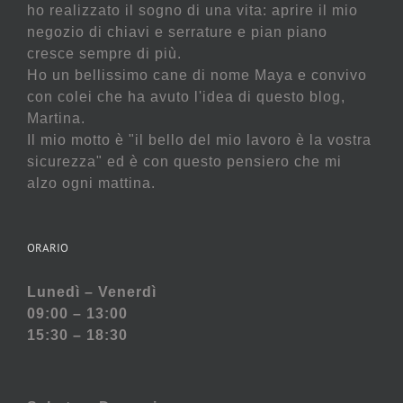
ho realizzato il sogno di una vita: aprire il mio
negozio di chiavi e serrature e pian piano
cresce sempre di più.
Ho un bellissimo cane di nome Maya e convivo
con colei che ha avuto l'idea di questo blog,
Martina.
Il mio motto è "il bello del mio lavoro è la vostra
sicurezza" ed è con questo pensiero che mi
alzo ogni mattina.
ORARIO
Lunedì – Venerdì
09:00 – 13:00
15:30 – 18:30