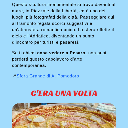
Questa scultura monumentale si trova davanti al
mare, in Piazzale della Libertà, ed è uno dei
luoghi più fotografati della città. Passeggiare qui
al tramonto regala scorci suggestivi e
un’atmosfera romantica unica. La sfera riflette il
cielo e l’Adriatico, diventando un punto
d’incontro per turisti e pesaresi.
Se ti chiedi
cosa vedere a Pesaro
, non puoi
perderti questo capolavoro d’arte
contemporanea.
📍
Sfera Grande di A. Pomodoro
C'ERA UNA VOLTA