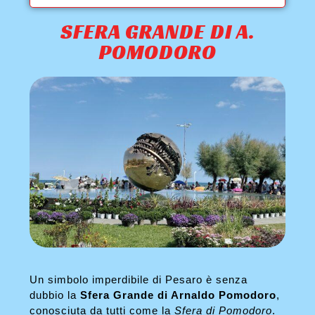
SFERA GRANDE DI A.
POMODORO
Un simbolo imperdibile di Pesaro è senza
dubbio la
Sfera Grande di Arnaldo Pomodoro
,
conosciuta da tutti come la
Sfera di Pomodoro
.