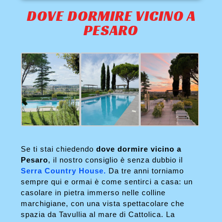
DOVE DORMIRE VICINO A
PESARO
Se ti stai chiedendo
dove dormire vicino a
Pesaro
, il nostro consiglio è senza dubbio il
Serra Country House.
Da tre anni torniamo
sempre qui e ormai è come sentirci a casa: un
casolare in pietra immerso nelle colline
marchigiane, con una vista spettacolare che
spazia da Tavullia al mare di Cattolica. La