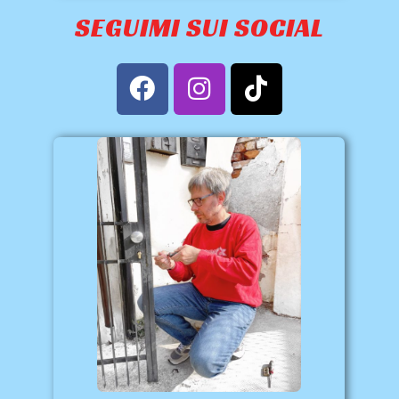
SEGUIMI SUI SOCIAL