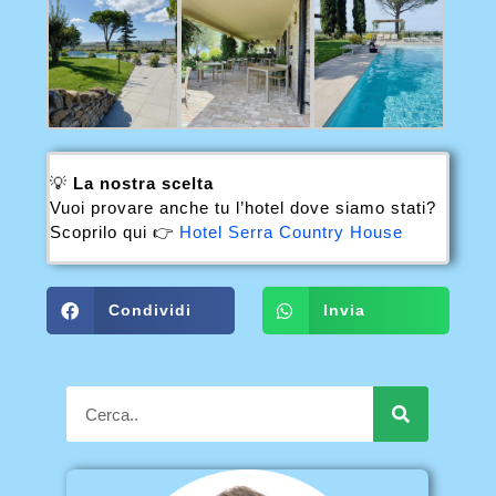
💡
La nostra scelta
Vuoi provare anche tu l’hotel dove siamo stati?
Scoprilo qui 👉
Hotel Serra Country House
Condividi
Invia