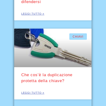
difendersi
LEGGI TUTTO »
CHIAVI
Che cos’è la duplicazione
protetta della chiave?
LEGGI TUTTO »