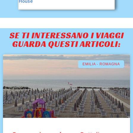
House
SE TI INTERESSANO I VIAGGI
GUARDA QUESTI ARTICOLI:
EMILIA - ROMAGNA