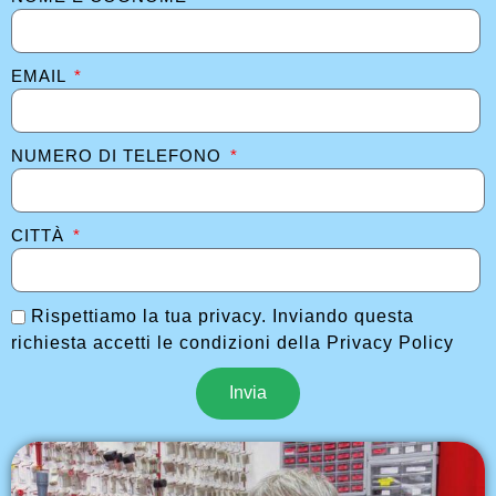
EMAIL
NUMERO DI TELEFONO
CITTÀ
Rispettiamo la tua privacy. Inviando questa
richiesta accetti le condizioni della Privacy Policy
Invia