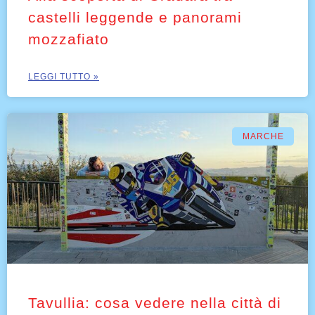
castelli leggende e panorami
mozzafiato
LEGGI TUTTO »
MARCHE
Tavullia: cosa vedere nella città di