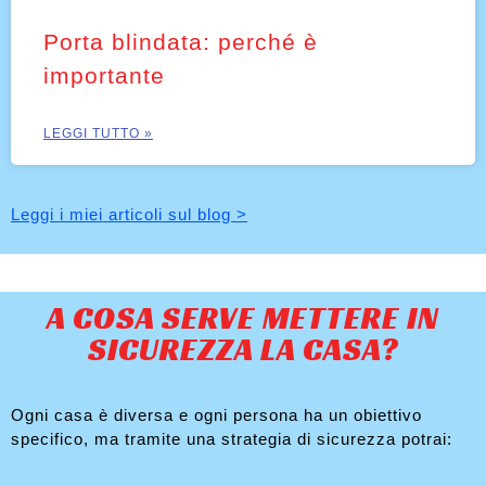
Porta blindata: perché è
importante
LEGGI TUTTO »
Leggi i miei articoli sul blog >
A COSA SERVE METTERE IN
SICUREZZA LA CASA?
Ogni casa è diversa e ogni persona ha un obiettivo
specifico, ma tramite una strategia di sicurezza potrai: