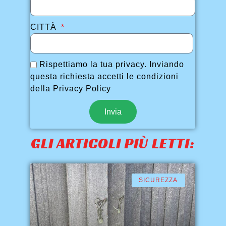
CITTÀ
Rispettiamo la tua privacy. Inviando
questa richiesta accetti le condizioni
della Privacy Policy
Invia
GLI ARTICOLI PIÙ LETTI:
SICUREZZA