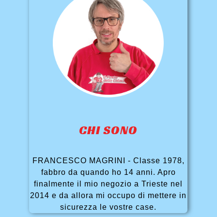
CHI SONO
FRANCESCO MAGRINI - Classe 1978,
fabbro da quando ho 14 anni. Apro
finalmente il mio negozio a Trieste nel
2014 e da allora mi occupo di mettere in
sicurezza le vostre case.