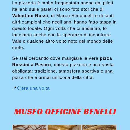
La pizzeria è molto frequentata anche dai piloti
italiani: sulle pareti ci sono foto storiche di
Valentino Rossi
, di Marco Simoncelli e di tanti
altri campioni che negli anni hanno fatto tappa in
questo locale. Ogni volta che ci andiamo, lo
facciamo anche con la speranza di incontrare
Vale o qualche altro volto noto del mondo delle
moto.
Se stai cercando dove mangiare la vera
pizza
Rossini a Pesaro
, questa pizzeria è una sosta
obbligata: tradizione, atmosfera sportiva e una
pizza che è ormai un’icona della città.
📍
C’era una volta
MUSEO OFFICINE BENELLI