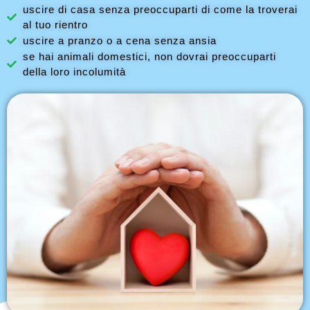
uscire di casa senza preoccuparti di come la troverai
al tuo rientro
uscire a pranzo o a cena senza ansia
se hai animali domestici, non dovrai preoccuparti
della loro incolumità