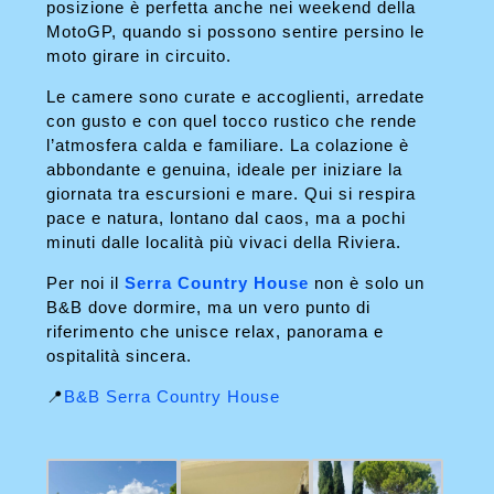
posizione è perfetta anche nei weekend della
MotoGP, quando si possono sentire persino le
moto girare in circuito.
Le camere sono curate e accoglienti, arredate
con gusto e con quel tocco rustico che rende
l’atmosfera calda e familiare. La colazione è
abbondante e genuina, ideale per iniziare la
giornata tra escursioni e mare. Qui si respira
pace e natura, lontano dal caos, ma a pochi
minuti dalle località più vivaci della Riviera.
Per noi il
Serra Country House
non è solo un
B&B dove dormire, ma un vero punto di
riferimento che unisce relax, panorama e
ospitalità sincera.
📍
B&B Serra Country House