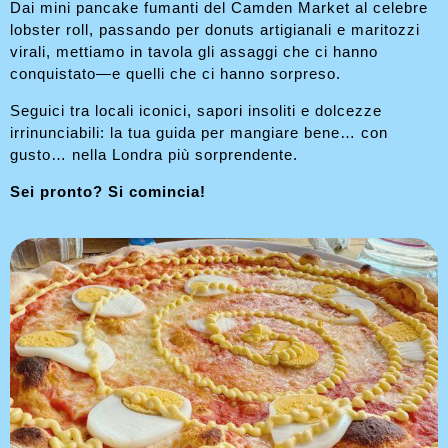
Dai mini pancake fumanti del Camden Market al celebre
lobster roll, passando per donuts artigianali e maritozzi
virali, mettiamo in tavola gli assaggi che ci hanno
conquistato—e quelli che ci hanno sorpreso.
Seguici tra locali iconici, sapori insoliti e dolcezze
irrinunciabili: la tua guida per mangiare bene… con
gusto… nella Londra più sorprendente.
Sei pronto? Si comincia!