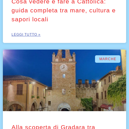
Cosa vedere e fare a Cattolica:
guida completa tra mare, cultura e
sapori locali
LEGGI TUTTO »
MARCHE
Alla scoperta di Gradara tra