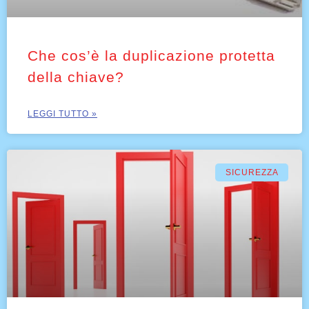
Che cos’è la duplicazione protetta
della chiave?
LEGGI TUTTO »
SICUREZZA