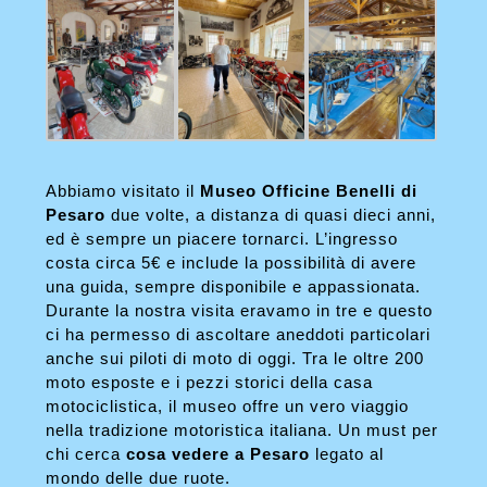
Abbiamo visitato il
Museo Officine Benelli di
Pesaro
due volte, a distanza di quasi dieci anni,
ed è sempre un piacere tornarci. L’ingresso
costa circa 5€ e include la possibilità di avere
una guida, sempre disponibile e appassionata.
Durante la nostra visita eravamo in tre e questo
ci ha permesso di ascoltare aneddoti particolari
anche sui piloti di moto di oggi. Tra le oltre 200
moto esposte e i pezzi storici della casa
motociclistica, il museo offre un vero viaggio
nella tradizione motoristica italiana. Un must per
chi cerca
cosa vedere a Pesaro
legato al
mondo delle due ruote.