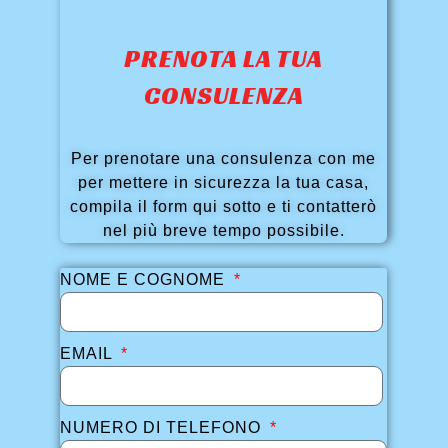
PRENOTA LA TUA
CONSULENZA
Per prenotare una consulenza con me
per mettere in sicurezza la tua casa,
compila il form qui sotto e ti contatterò
nel più breve tempo possibile.
NOME E COGNOME
EMAIL
NUMERO DI TELEFONO