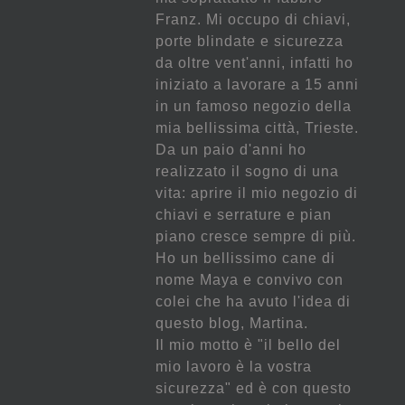
Franz. Mi occupo di chiavi,
porte blindate e sicurezza
da oltre vent'anni, infatti ho
iniziato a lavorare a 15 anni
in un famoso negozio della
mia bellissima città, Trieste.
Da un paio d'anni ho
realizzato il sogno di una
vita: aprire il mio negozio di
chiavi e serrature e pian
piano cresce sempre di più.
Ho un bellissimo cane di
nome Maya e convivo con
colei che ha avuto l'idea di
questo blog, Martina.
Il mio motto è "il bello del
mio lavoro è la vostra
sicurezza" ed è con questo