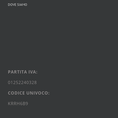
DOVE SIAMO
PARTITA IVA:
01252240328
CODICE UNIVOCO:
KRRH6B9