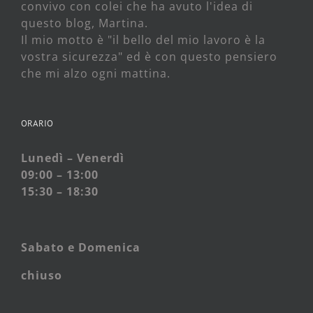
convivo con colei che ha avuto l'idea di
questo blog, Martina.
Il mio motto è "il bello del mio lavoro è la
vostra sicurezza" ed è con questo pensiero
che mi alzo ogni mattina.
ORARIO
Lunedì – Venerdì
09:00 – 13:00
15:30 – 18:30
Sabato e
Domenica
chiuso