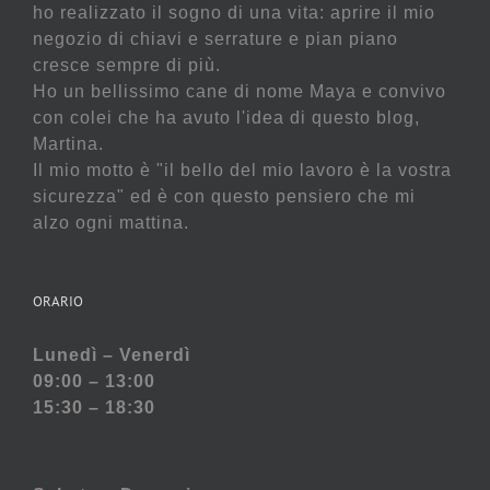
ho realizzato il sogno di una vita: aprire il mio
negozio di chiavi e serrature e pian piano
cresce sempre di più.
Ho un bellissimo cane di nome Maya e convivo
con colei che ha avuto l'idea di questo blog,
Martina.
Il mio motto è "il bello del mio lavoro è la vostra
sicurezza" ed è con questo pensiero che mi
alzo ogni mattina.
ORARIO
Lunedì – Venerdì
09:00 – 13:00
15:30 – 18:30