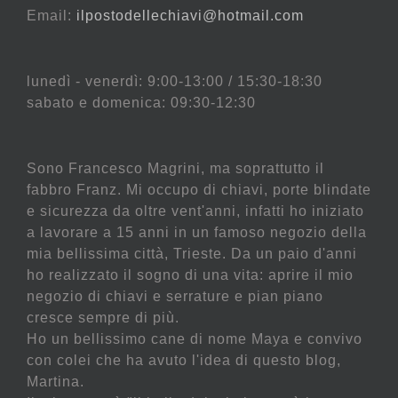
Email:
ilpostodellechiavi@hotmail.com
lunedì - venerdì: 9:00-13:00 / 15:30-18:30
sabato e domenica: 09:30-12:30
Sono Francesco Magrini, ma soprattutto il
fabbro Franz. Mi occupo di chiavi, porte blindate
e sicurezza da oltre vent'anni, infatti ho iniziato
a lavorare a 15 anni in un famoso negozio della
mia bellissima città, Trieste. Da un paio d'anni
ho realizzato il sogno di una vita: aprire il mio
negozio di chiavi e serrature e pian piano
cresce sempre di più.
Ho un bellissimo cane di nome Maya e convivo
con colei che ha avuto l'idea di questo blog,
Martina.