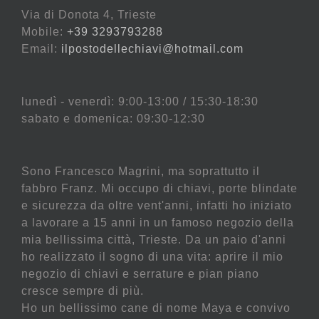
Via di Donota 4, Trieste
Mobile:
+39 3293793288
Email:
ilpostodellechiavi@hotmail.com
lunedì - venerdì: 9:00-13:00 / 15:30-18:30
sabato e domenica: 09:30-12:30
Sono Francesco Magrini, ma soprattutto il
fabbro Franz. Mi occupo di chiavi, porte blindate
e sicurezza da oltre vent'anni, infatti ho iniziato
a lavorare a 15 anni in un famoso negozio della
mia bellissima città, Trieste. Da un paio d'anni
ho realizzato il sogno di una vita: aprire il mio
negozio di chiavi e serrature e pian piano
cresce sempre di più.
Ho un bellissimo cane di nome Maya e convivo