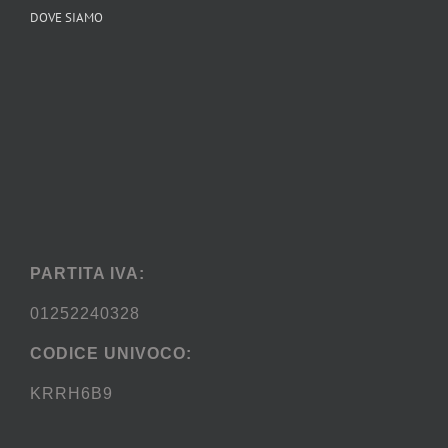
DOVE SIAMO
PARTITA IVA:
01252240328
CODICE UNIVOCO:
KRRH6B9