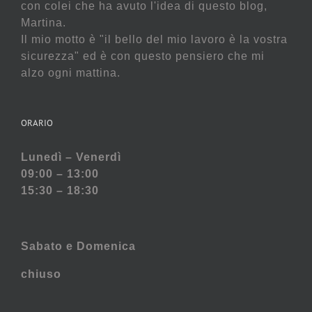
con colei che ha avuto l'idea di questo blog,
Martina.
Il mio motto è "il bello del mio lavoro è la vostra
sicurezza" ed è con questo pensiero che mi
alzo ogni mattina.
ORARIO
Lunedì – Venerdì
09:00 – 13:00
15:30 – 18:30
Sabato e
Domenica
chiuso