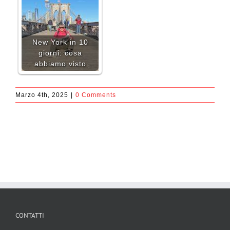
New York in 10
giorni: cosa
abbiamo visto
Marzo 4th, 2025
|
0 Comments
CONTATTI