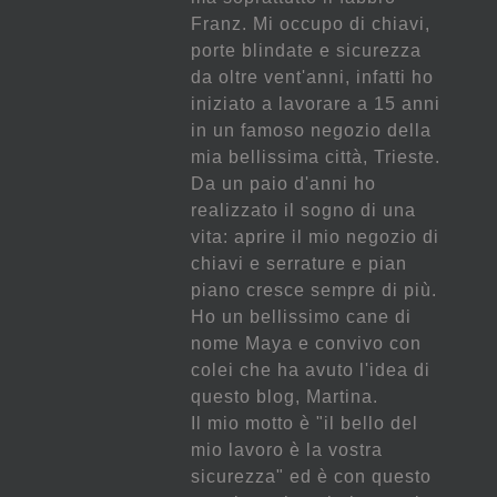
Franz. Mi occupo di chiavi,
porte blindate e sicurezza
da oltre vent'anni, infatti ho
iniziato a lavorare a 15 anni
in un famoso negozio della
mia bellissima città, Trieste.
Da un paio d'anni ho
realizzato il sogno di una
vita: aprire il mio negozio di
chiavi e serrature e pian
piano cresce sempre di più.
Ho un bellissimo cane di
nome Maya e convivo con
colei che ha avuto l'idea di
questo blog, Martina.
Il mio motto è "il bello del
mio lavoro è la vostra
sicurezza" ed è con questo