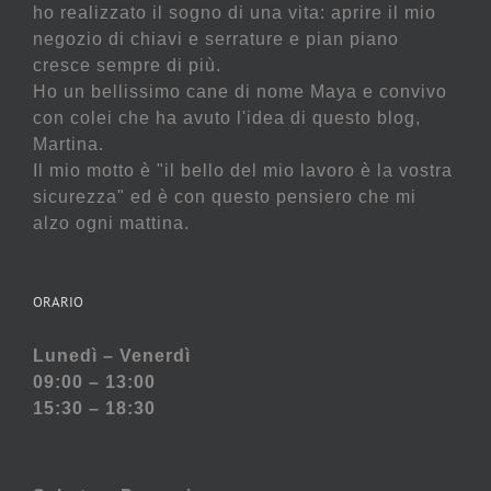
ho realizzato il sogno di una vita: aprire il mio
negozio di chiavi e serrature e pian piano
cresce sempre di più.
Ho un bellissimo cane di nome Maya e convivo
con colei che ha avuto l'idea di questo blog,
Martina.
Il mio motto è "il bello del mio lavoro è la vostra
sicurezza" ed è con questo pensiero che mi
alzo ogni mattina.
ORARIO
Lunedì – Venerdì
09:00 – 13:00
15:30 – 18:30