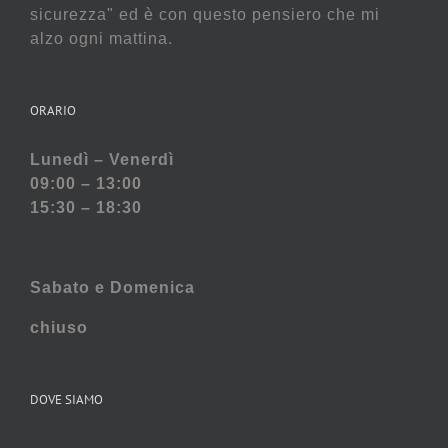
sicurezza" ed è con questo pensiero che mi
alzo ogni mattina.
ORARIO
Lunedì – Venerdì
09:00 – 13:00
15:30 – 18:30
Sabato e
Domenica
chiuso
DOVE SIAMO