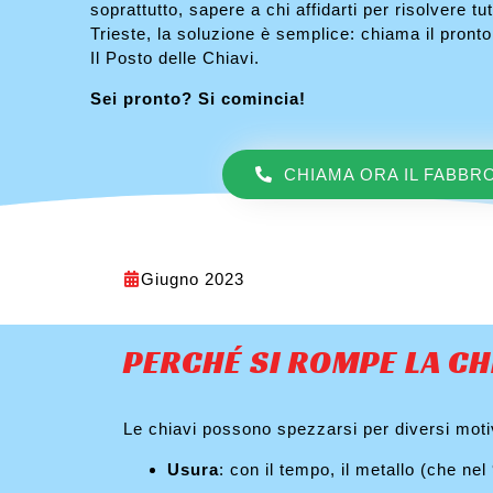
soprattutto, sapere a chi affidarti per risolvere tu
Trieste, la soluzione è semplice: chiama il pront
Il Posto delle Chiavi.
Sei pronto? Si comincia!
CHIAMA ORA IL FABBR
Giugno 2023
PERCHÉ SI ROMPE LA CH
Le chiavi possono spezzarsi per diversi moti
Usura
: con il tempo, il metallo (che nel