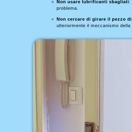
Non usare lubrificanti sbagliati
:
problema.
Non cercare di girare il pezzo d
ulteriormente il meccanismo della 