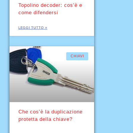
Topolino decoder: cos’è e
come difendersi
LEGGI TUTTO »
CHIAVI
Che cos’è la duplicazione
protetta della chiave?