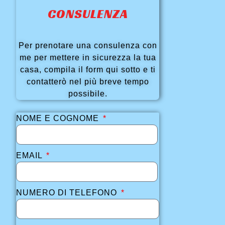
CONSULENZA
Per prenotare una consulenza con
me per mettere in sicurezza la tua
casa, compila il form qui sotto e ti
contatterò nel più breve tempo
possibile.
NOME E COGNOME
EMAIL
NUMERO DI TELEFONO