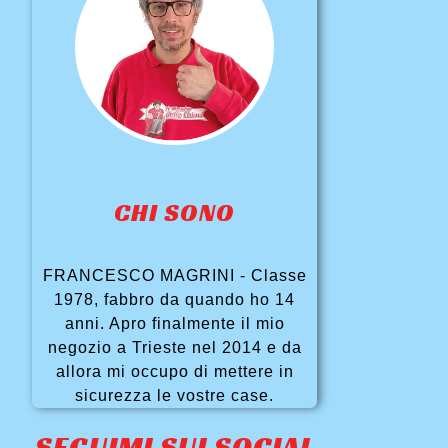
CHI SONO
FRANCESCO MAGRINI - Classe
1978, fabbro da quando ho 14
anni. Apro finalmente il mio
negozio a Trieste nel 2014 e da
allora mi occupo di mettere in
sicurezza le vostre case.
SEGUIMI SUI SOCIAL