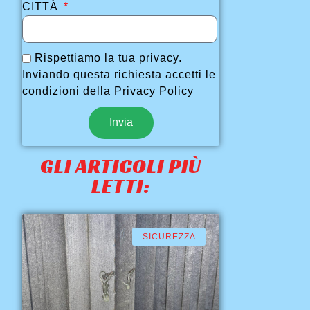
CITTÀ
Rispettiamo la tua privacy.
Inviando questa richiesta accetti le
condizioni della Privacy Policy
Invia
GLI ARTICOLI PIÙ
LETTI:
SICUREZZA