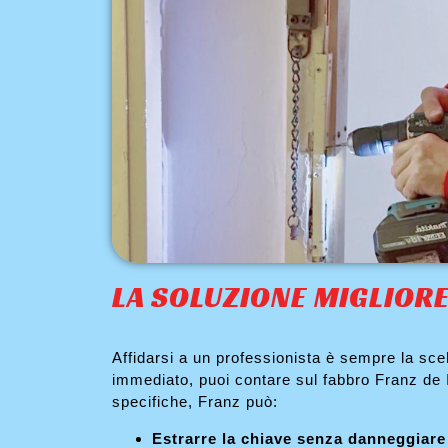
LA SOLUZIONE MIGLIOR
Affidarsi a un professionista è sempre la scel
immediato, puoi contare sul fabbro Franz de I
specifiche, Franz può:
Estrarre la chiave senza danneggiare 