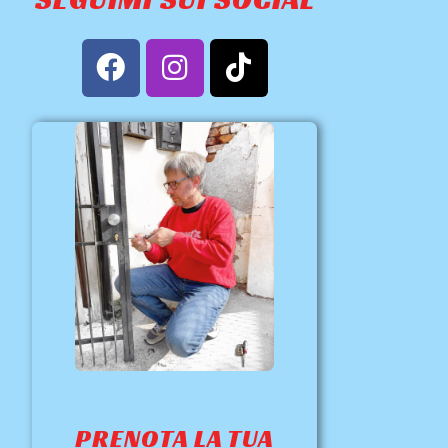
PRENOTA LA TUA