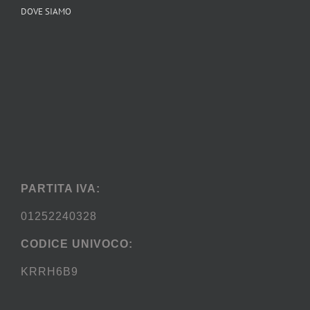
DOVE SIAMO
PARTITA IVA:
01252240328
CODICE UNIVOCO:
KRRH6B9