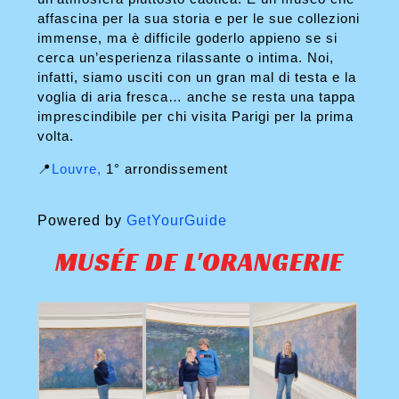
affascina per la sua storia e per le sue collezioni
immense, ma è difficile goderlo appieno se si
cerca un’esperienza rilassante o intima. Noi,
infatti, siamo usciti con un gran mal di testa e la
voglia di aria fresca… anche se resta una tappa
imprescindibile per chi visita Parigi per la prima
volta.
📍
Louvre,
1° arrondissement
Powered by
GetYourGuide
MUSÉE DE L'ORANGERIE