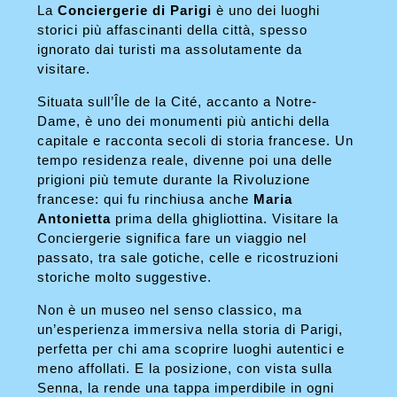
La
Conciergerie di Parigi
è uno dei luoghi
storici più affascinanti della città, spesso
ignorato dai turisti ma assolutamente da
visitare.
Situata sull’Île de la Cité, accanto a Notre-
Dame, è uno dei monumenti più antichi della
capitale e racconta secoli di storia francese. Un
tempo residenza reale, divenne poi una delle
prigioni più temute durante la Rivoluzione
francese: qui fu rinchiusa anche
Maria
Antonietta
prima della ghigliottina. Visitare la
Conciergerie significa fare un viaggio nel
passato, tra sale gotiche, celle e ricostruzioni
storiche molto suggestive.
Non è un museo nel senso classico, ma
un’esperienza immersiva nella storia di Parigi,
perfetta per chi ama scoprire luoghi autentici e
meno affollati. E la posizione, con vista sulla
Senna, la rende una tappa imperdibile in ogni