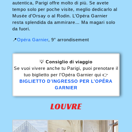
autentica, Parigi offre molto di più. Se avete
tempo solo per poche visite, meglio dedicarlo al
Musée d’Orsay o al Rodin. L’Opéra Garnier
resta splendida da ammirare… Ma magari solo
da fuori.
📍
Opéra Garnier
, 9° arrondisement
💡
Consiglio di viaggio
Se vuoi vivere anche tu Parigi, puoi prenotare il
tuo biglietto per l’Opéra Garnier qui 👉
BIGLIETTO D’INGRESSO PER L’OPÉRA
GARNIER
LOUVRE