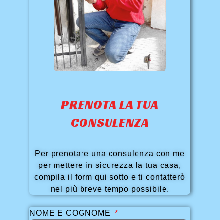
PRENOTA LA TUA
CONSULENZA
Per prenotare una consulenza con me
per mettere in sicurezza la tua casa,
compila il form qui sotto e ti contatterò
nel più breve tempo possibile.
NOME E COGNOME