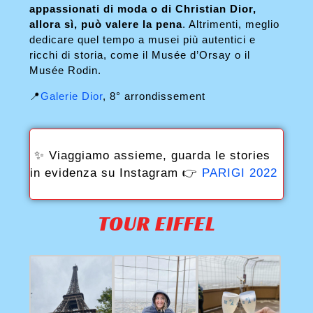
appassionati di moda o di Christian Dior,
allora sì, può valere la pena
. Altrimenti, meglio
dedicare quel tempo a musei più autentici e
ricchi di storia, come il Musée d’Orsay o il
Musée Rodin.
📍
Galerie Dior
, 8° arrondissement
✨ Viaggiamo assieme, guarda le stories
in evidenza su Instagram 👉
PARIGI 2022
TOUR EIFFEL