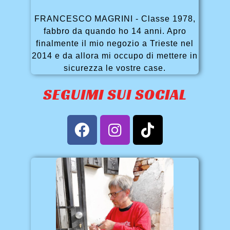
FRANCESCO MAGRINI - Classe 1978,
fabbro da quando ho 14 anni. Apro
finalmente il mio negozio a Trieste nel
2014 e da allora mi occupo di mettere in
sicurezza le vostre case.
SEGUIMI SUI SOCIAL