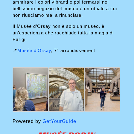
ammirare i colori vibranti e poi fermarsi nel
bellissimo negozio del museo è un rituale a cui
non riusciamo mai a rinunciare.
Il Musée d’Orsay non è solo un museo, è
un’esperienza che racchiude tutta la magia di
Parigi.
📍
Musée d’Orsay
, 7° arrondissement
Powered by
GetYourGuide