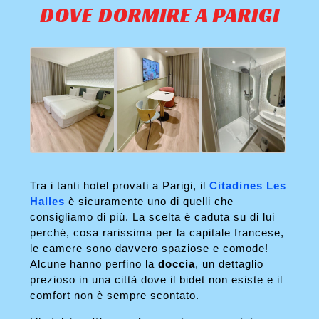
DOVE DORMIRE A PARIGI
Tra i tanti hotel provati a Parigi, il
Citadines Les
Halles
è sicuramente uno di quelli che
consigliamo di più. La scelta è caduta su di lui
perché, cosa rarissima per la capitale francese,
le camere sono davvero spaziose e comode!
Alcune hanno perfino la
doccia
, un dettaglio
prezioso in una città dove il bidet non esiste e il
comfort non è sempre scontato.