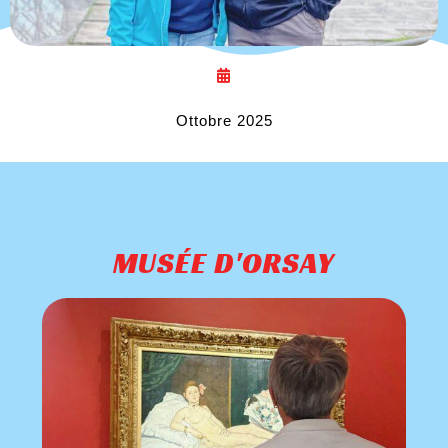
Ottobre 2025
MUSÉE D'ORSAY