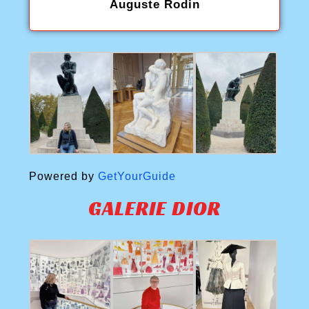
Auguste Rodin
Powered by
GetYourGuide
GALERIE DIOR