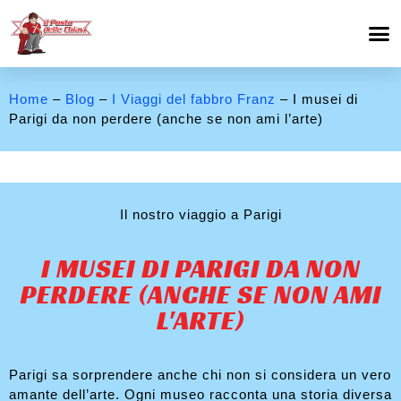
Home
–
Blog
–
I Viaggi del fabbro Franz
– I musei di
Parigi da non perdere (anche se non ami l’arte)
Il nostro viaggio a Parigi
I MUSEI DI PARIGI DA NON
PERDERE (ANCHE SE NON AMI
L'ARTE)
Parigi sa sorprendere anche chi non si considera un vero
amante dell’arte. Ogni museo racconta una storia diversa