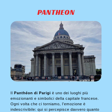
PANTHEON
Il
Panthéon di Parigi
è uno dei luoghi più
emozionanti e simbolici della capitale francese.
Ogni volta che ci torniamo, l’emozione è
indescrivibile: qui si percepisce davvero quanto