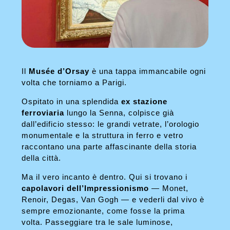
Il
Musée d’Orsay
è una tappa immancabile ogni
volta che torniamo a Parigi.
Ospitato in una splendida
ex stazione
ferroviaria
lungo la Senna, colpisce già
dall’edificio stesso: le grandi vetrate, l’orologio
monumentale e la struttura in ferro e vetro
raccontano una parte affascinante della storia
della città.
Ma il vero incanto è dentro. Qui si trovano i
capolavori dell’Impressionismo
— Monet,
Renoir, Degas, Van Gogh — e vederli dal vivo è
sempre emozionante, come fosse la prima
volta. Passeggiare tra le sale luminose,