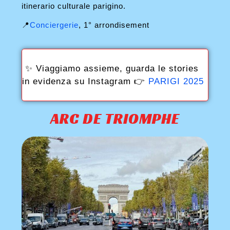
itinerario culturale parigino.
📍
Conciergerie
, 1° arrondisement
✨ Viaggiamo assieme, guarda le stories
in evidenza su Instagram 👉
PARIGI 2025
ARC DE TRIOMPHE