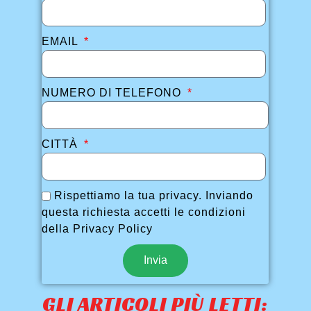
EMAIL
NUMERO DI TELEFONO
CITTÀ
Rispettiamo la tua privacy. Inviando
questa richiesta accetti le condizioni
della Privacy Policy
Invia
GLI ARTICOLI PIÙ LETTI: