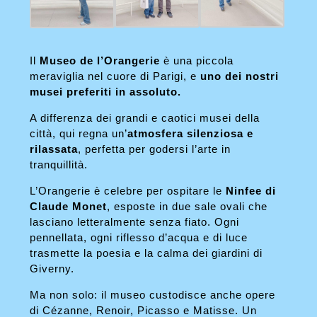
Il
Museo de l’Orangerie
è una piccola
meraviglia nel cuore di Parigi, e
uno dei nostri
musei preferiti in assoluto.
A differenza dei grandi e caotici musei della
città, qui regna un’
atmosfera silenziosa e
rilassata
, perfetta per godersi l’arte in
tranquillità.
L’Orangerie è celebre per ospitare le
Ninfee di
Claude Monet
, esposte in due sale ovali che
lasciano letteralmente senza fiato. Ogni
pennellata, ogni riflesso d’acqua e di luce
trasmette la poesia e la calma dei giardini di
Giverny.
Ma non solo: il museo custodisce anche opere
di Cézanne, Renoir, Picasso e Matisse. Un