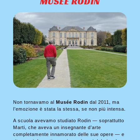
MUSÉE RODIN
Non tornavamo al
Musée Rodin
dal 2011, ma
l’emozione è stata la stessa, se non più intensa.
A scuola avevamo studiato Rodin — soprattutto
Marti, che aveva un insegnante d’arte
completamente innamorato delle sue opere — e