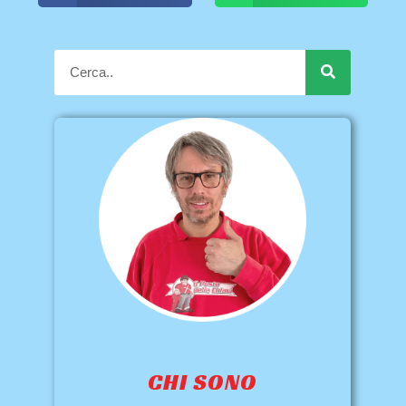
CHI SONO