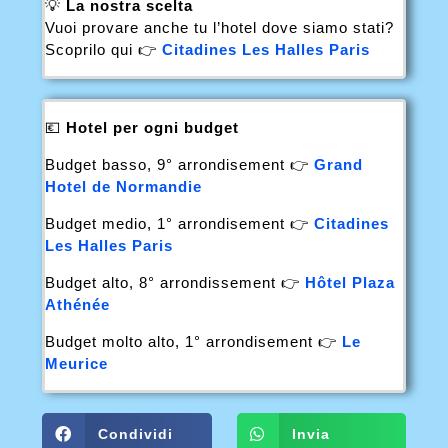
💡
La nostra scelta
Vuoi provare anche tu l’hotel dove siamo stati?
Scoprilo qui 👉
Citadines Les Halles Paris
💶
Hotel per ogni budget
Budget basso, 9° arrondisement 👉
Grand
Hotel de Normandie
Budget medio, 1° arrondisement 👉
Citadines
Les Halles Paris
Budget alto, 8° arrondissement 👉
Hôtel Plaza
Athénée
Budget molto alto, 1° arrondisement 👉
Le
Meurice
Condividi
Invia