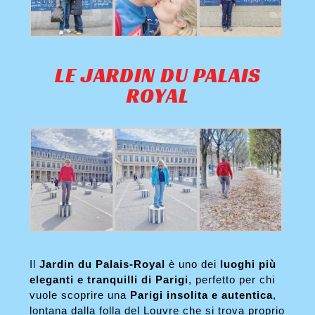
LE JARDIN DU PALAIS
ROYAL
Il
Jardin du Palais-Royal
è uno dei
luoghi più
eleganti e tranquilli di Parigi
, perfetto per chi
vuole scoprire una
Parigi insolita e autentica
,
lontana dalla folla del Louvre che si trova proprio