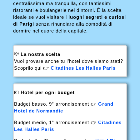
centralissima ma tranquilla, con tantissimi
ristoranti e boulangerie nei dintorni. È la scelta
ideale se vuoi visitare i
luoghi segreti e curiosi
di Parigi
senza rinunciare alla comodità di
dormire nel cuore della capitale.
💡
La nostra scelta
Vuoi provare anche tu l’hotel dove siamo stati?
Scoprilo qui 👉
Citadines Les Halles Paris
💶
Hotel per ogni budget
Budget basso, 9° arrondisement 👉
Grand
Hotel de Normandie
Budget medio, 1° arrondisement 👉
Citadines
Les Halles Paris