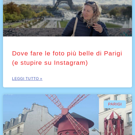
Dove fare le foto più belle di Parigi
(e stupire su Instagram)
LEGGI TUTTO »
PARIGI