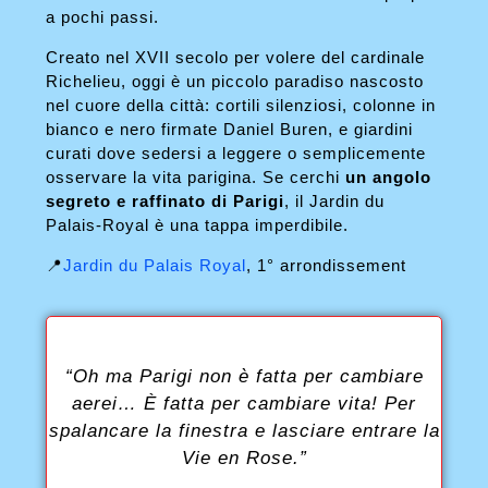
a pochi passi.
Creato nel XVII secolo per volere del cardinale
Richelieu, oggi è un piccolo paradiso nascosto
nel cuore della città: cortili silenziosi, colonne in
bianco e nero firmate Daniel Buren, e giardini
curati dove sedersi a leggere o semplicemente
osservare la vita parigina. Se cerchi
un angolo
segreto e raffinato di Parigi
, il Jardin du
Palais-Royal è una tappa imperdibile.
📍
Jardin du Palais Royal
, 1° arrondissement
“Oh ma Parigi non è fatta per cambiare
aerei… È fatta per cambiare vita! Per
spalancare la finestra e lasciare entrare la
Vie en Rose.
”