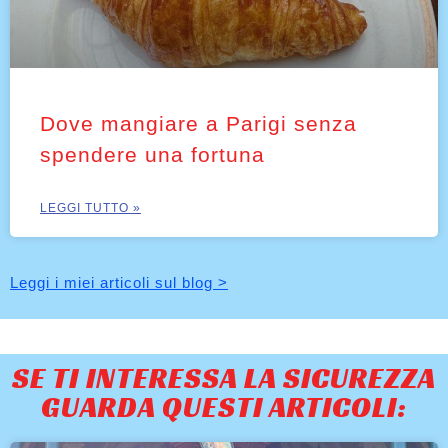
Dove mangiare a Parigi senza
spendere una fortuna
LEGGI TUTTO »
Leggi i miei articoli sul blog >
SE TI INTERESSA LA SICUREZZA
GUARDA QUESTI ARTICOLI: