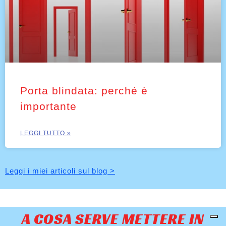
Porta blindata: perché è
importante
LEGGI TUTTO »
Leggi i miei articoli sul blog >
A COSA SERVE METTERE IN