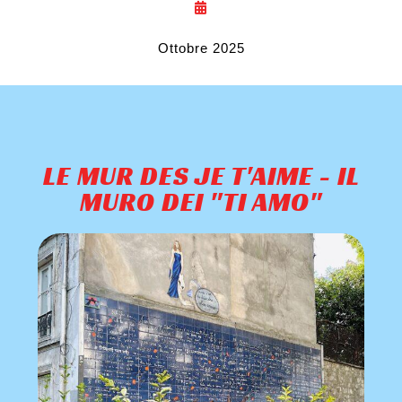
Ottobre 2025
LE MUR DES JE T'AIME - IL
MURO DEI "TI AMO"