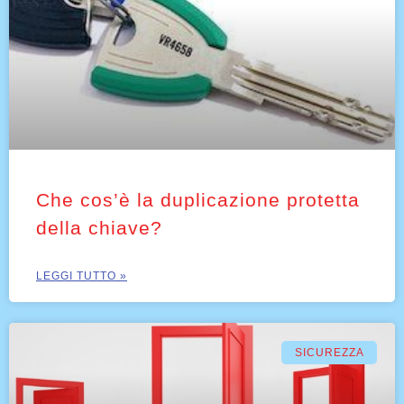
Che cos’è la duplicazione protetta
della chiave?
LEGGI TUTTO »
SICUREZZA