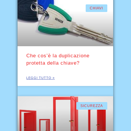
CHIAVI
Che cos’è la duplicazione
protetta della chiave?
LEGGI TUTTO »
SICUREZZA