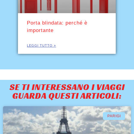
Porta blindata: perché è
importante
LEGGI TUTTO »
SE TI INTERESSANO I VIAGGI
GUARDA QUESTI ARTICOLI:
PARIGI