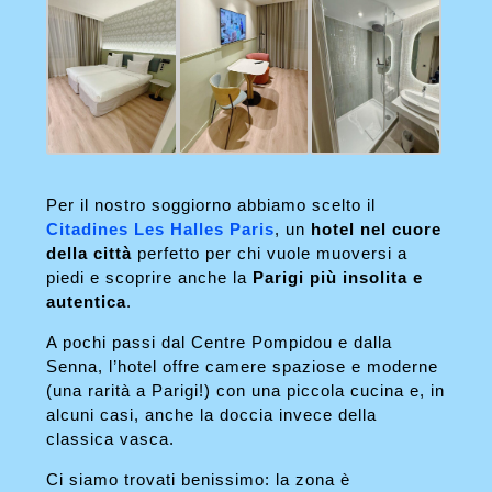
Per il nostro soggiorno abbiamo scelto il
Citadines Les Halles Paris
, un
hotel nel cuore
della città
perfetto per chi vuole muoversi a
piedi e scoprire anche la
Parigi più insolita e
autentica
.
A pochi passi dal Centre Pompidou e dalla
Senna, l’hotel offre camere spaziose e moderne
(una rarità a Parigi!) con una piccola cucina e, in
alcuni casi, anche la doccia invece della
classica vasca.
Ci siamo trovati benissimo: la zona è