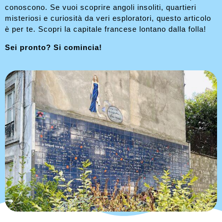
conoscono. Se vuoi scoprire angoli insoliti, quartieri
misteriosi e curiosità da veri esploratori, questo articolo
è per te. Scopri la capitale francese lontano dalla folla!
Sei pronto? Si comincia!