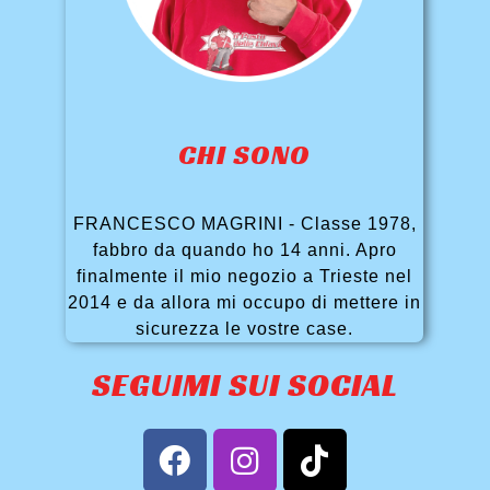
CHI SONO
FRANCESCO MAGRINI - Classe 1978,
fabbro da quando ho 14 anni. Apro
finalmente il mio negozio a Trieste nel
2014 e da allora mi occupo di mettere in
sicurezza le vostre case.
SEGUIMI SUI SOCIAL