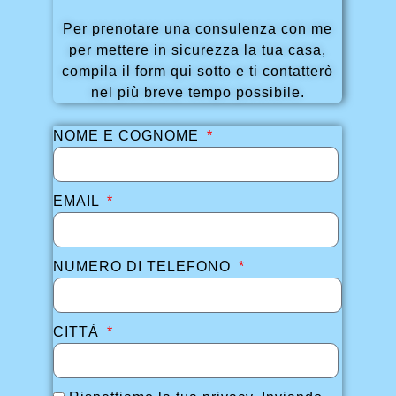
Per prenotare una consulenza con me
per mettere in sicurezza la tua casa,
compila il form qui sotto e ti contatterò
nel più breve tempo possibile.
NOME E COGNOME
EMAIL
NUMERO DI TELEFONO
CITTÀ