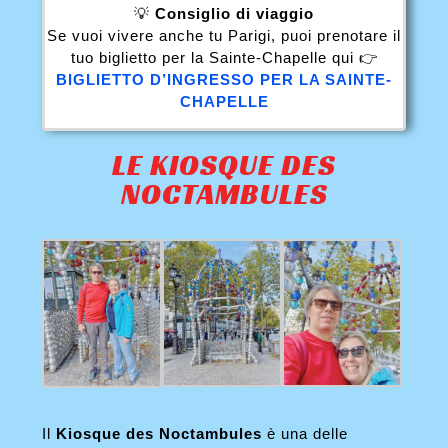
💡
Consiglio di viaggio
Se vuoi vivere anche tu Parigi, puoi prenotare il
tuo biglietto per la Sainte-Chapelle qui 👉
BIGLIETTO D’INGRESSO PER LA SAINTE-
CHAPELLE
LE KIOSQUE DES
NOCTAMBULES
Il
Kiosque des Noctambules
è una delle