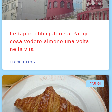
Le tappe obbligatorie a Parigi:
cosa vedere almeno una volta
nella vita
LEGGI TUTTO »
PARIGI