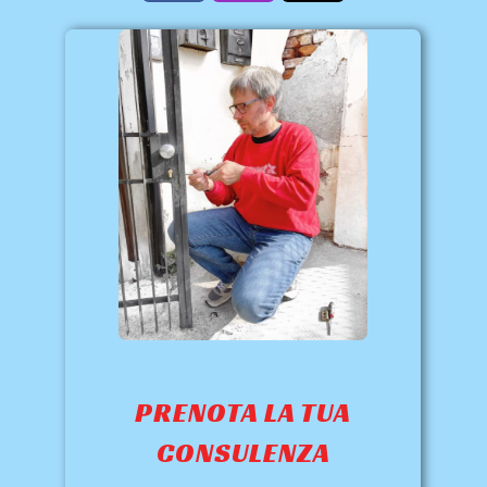
PRENOTA LA TUA
CONSULENZA