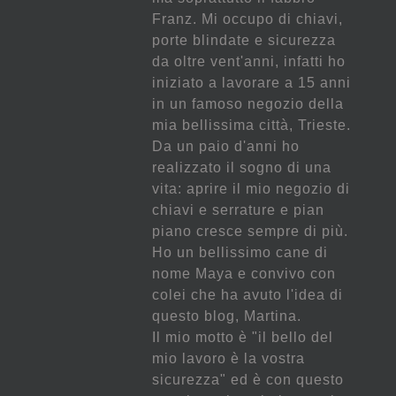
Franz. Mi occupo di chiavi,
porte blindate e sicurezza
da oltre vent'anni, infatti ho
iniziato a lavorare a 15 anni
in un famoso negozio della
mia bellissima città, Trieste.
Da un paio d'anni ho
realizzato il sogno di una
vita: aprire il mio negozio di
chiavi e serrature e pian
piano cresce sempre di più.
Ho un bellissimo cane di
nome Maya e convivo con
colei che ha avuto l'idea di
questo blog, Martina.
Il mio motto è "il bello del
mio lavoro è la vostra
sicurezza" ed è con questo