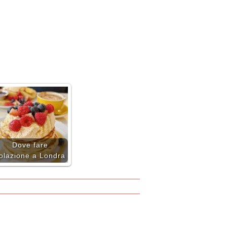
Dove fare
olazione a Londra