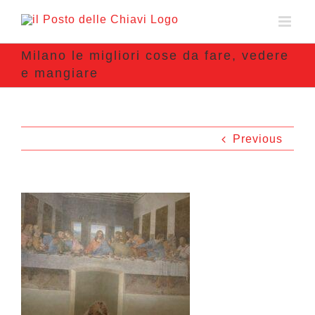
Milano le migliori cose da fare, vedere
e mangiare
Previous