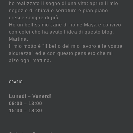
ho realizzato il sogno di una vita: aprire il mio
negozio di chiavi e serrature e pian piano
cresce sempre di più.
Ho un bellissimo cane di nome Maya e convivo
con colei che ha avuto l'idea di questo blog,
Martina.
Il mio motto è "il bello del mio lavoro è la vostra
sicurezza" ed è con questo pensiero che mi
alzo ogni mattina.
ORARIO
Lunedì – Venerdì
09:00 – 13:00
15:30 – 18:30