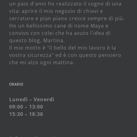
un paio d'anni ho realizzato il sogno di una
vita: aprire il mio negozio di chiavi e
serrature e pian piano cresce sempre di più.
Ho un bellissimo cane di nome Maya e
convivo con colei che ha avuto l'idea di
questo blog, Martina.
Il mio motto è "il bello del mio lavoro è la
vostra sicurezza" ed è con questo pensiero
che mi alzo ogni mattina.
ORARIO
Lunedì – Venerdì
09:00 – 13:00
15:30 – 18:30