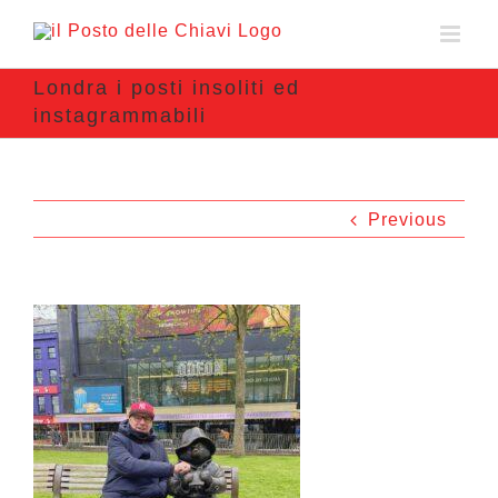
Londra i posti insoliti ed
instagrammabili
Previous