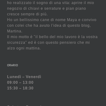
ho realizzato il sogno di una vita: aprire il mio
negozio di chiavi e serrature e pian piano
cresce sempre di più.
Ho un bellissimo cane di nome Maya e convivo
con colei che ha avuto l'idea di questo blog,
Martina.
Il mio motto è "il bello del mio lavoro è la vostra
sicurezza" ed è con questo pensiero che mi
alzo ogni mattina.
ORARIO
Lunedì – Venerdì
09:00 – 13:00
15:30 – 18:30