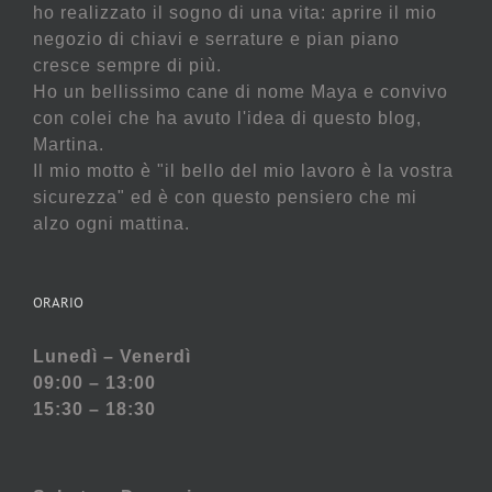
ho realizzato il sogno di una vita: aprire il mio
negozio di chiavi e serrature e pian piano
cresce sempre di più.
Ho un bellissimo cane di nome Maya e convivo
con colei che ha avuto l'idea di questo blog,
Martina.
Il mio motto è "il bello del mio lavoro è la vostra
sicurezza" ed è con questo pensiero che mi
alzo ogni mattina.
ORARIO
Lunedì – Venerdì
09:00 – 13:00
15:30 – 18:30