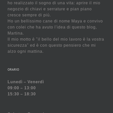
ho realizzato il sogno di una vita: aprire il mio
negozio di chiavi e serrature e pian piano
cresce sempre di più.
Ho un bellissimo cane di nome Maya e convivo
con colei che ha avuto l'idea di questo blog,
Martina.
Il mio motto è "il bello del mio lavoro è la vostra
sicurezza" ed è con questo pensiero che mi
alzo ogni mattina.
ORARIO
Lunedì – Venerdì
09:00 – 13:00
15:30 – 18:30