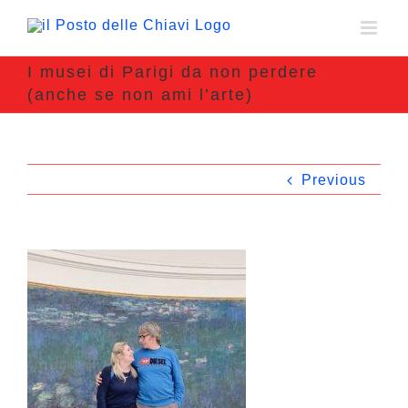
I musei di Parigi da non perdere
(anche se non ami l’arte)
Previous