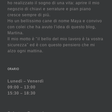
ho realizzato il sogno di una vita: aprire il mio
negozio di chiavi e serrature e pian piano
cresce sempre di più.
Ho un bellissimo cane di nome Maya e convivo
con colei che ha avuto l'idea di questo blog,
Martina.
Il mio motto è "il bello del mio lavoro è la vostra
sicurezza" ed è con questo pensiero che mi
alzo ogni mattina.
ORARIO
Lunedì – Venerdì
09:00 – 13:00
15:30 – 18:30