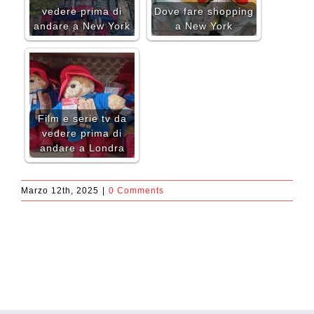
vedere prima di
Dove fare shopping
andare a New York
a New York
Film e serie tv da
vedere prima di
andare a Londra
Marzo 12th, 2025
|
0 Comments