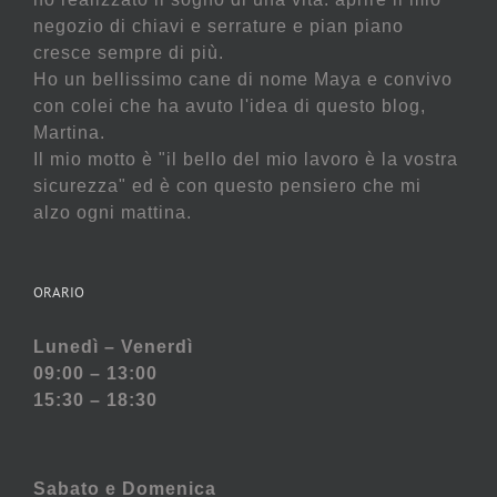
negozio di chiavi e serrature e pian piano
cresce sempre di più.
Ho un bellissimo cane di nome Maya e convivo
con colei che ha avuto l'idea di questo blog,
Martina.
Il mio motto è "il bello del mio lavoro è la vostra
sicurezza" ed è con questo pensiero che mi
alzo ogni mattina.
ORARIO
Lunedì – Venerdì
09:00 – 13:00
15:30 – 18:30
Sabato e
Domenica