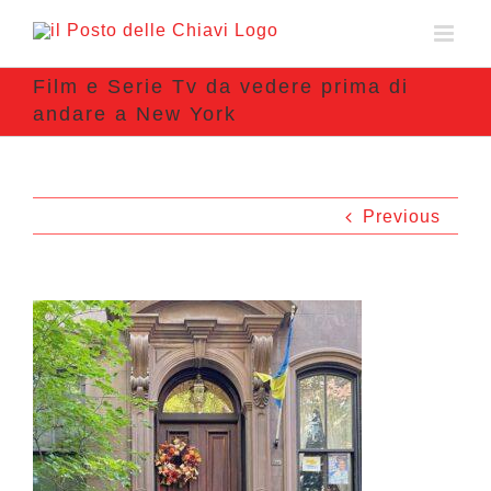
Film e Serie Tv da vedere prima di
andare a New York
Previous