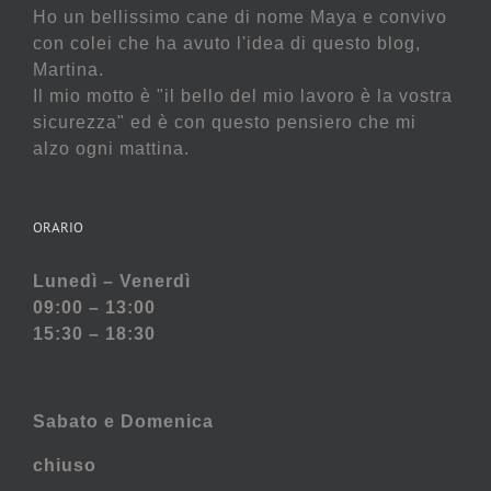
Ho un bellissimo cane di nome Maya e convivo
con colei che ha avuto l'idea di questo blog,
Martina.
Il mio motto è "il bello del mio lavoro è la vostra
sicurezza" ed è con questo pensiero che mi
alzo ogni mattina.
ORARIO
Lunedì – Venerdì
09:00 – 13:00
15:30 – 18:30
Sabato e
Domenica
chiuso