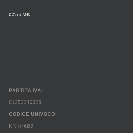
DOVE SIAMO
PARTITA IVA:
01252240328
CODICE UNIVOCO:
KRRH6B9