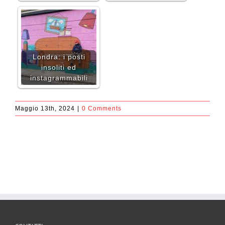
Londra: i posti
insoliti ed
instagrammabili
Maggio 13th, 2024
|
0 Comments