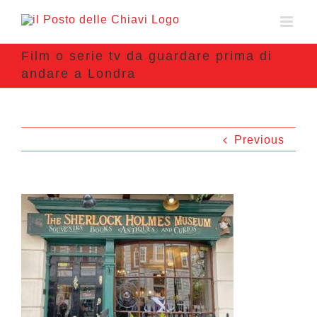
Film o serie tv da guardare prima di
andare a Londra
Previous