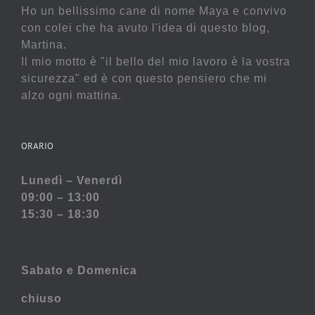
Ho un bellissimo cane di nome Maya e convivo
con colei che ha avuto l'idea di questo blog,
Martina.
Il mio motto è "il bello del mio lavoro è la vostra
sicurezza" ed è con questo pensiero che mi
alzo ogni mattina.
ORARIO
Lunedì – Venerdì
09:00 – 13:00
15:30 – 18:30
Sabato e
Domenica
chiuso