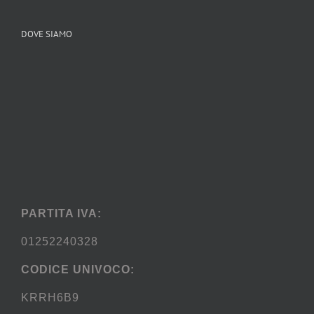
DOVE SIAMO
PARTITA IVA:
01252240328
CODICE UNIVOCO:
KRRH6B9