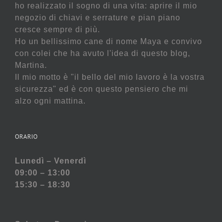
ho realizzato il sogno di una vita: aprire il mio
negozio di chiavi e serrature e pian piano
cresce sempre di più.
Ho un bellissimo cane di nome Maya e convivo
con colei che ha avuto l'idea di questo blog,
Martina.
Il mio motto è "il bello del mio lavoro è la vostra
sicurezza" ed è con questo pensiero che mi
alzo ogni mattina.
ORARIO
Lunedì – Venerdì
09:00 – 13:00
15:30 – 18:30