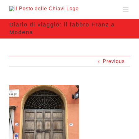
Diario di viaggio: il fabbro Franz a
Modena
Previous