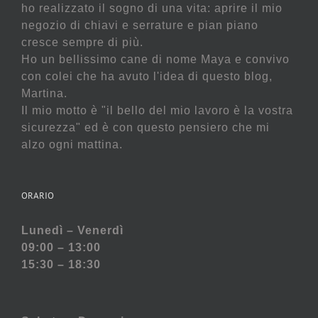
ho realizzato il sogno di una vita: aprire il mio
negozio di chiavi e serrature e pian piano
cresce sempre di più.
Ho un bellissimo cane di nome Maya e convivo
con colei che ha avuto l'idea di questo blog,
Martina.
Il mio motto è "il bello del mio lavoro è la vostra
sicurezza" ed è con questo pensiero che mi
alzo ogni mattina.
ORARIO
Lunedì – Venerdì
09:00 – 13:00
15:30 – 18:30