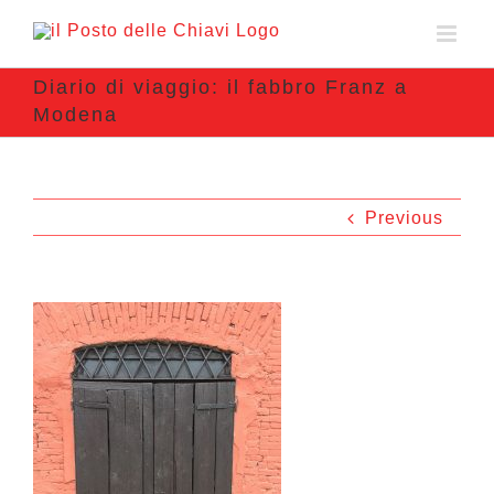
Diario di viaggio: il fabbro Franz a
Modena
Previous