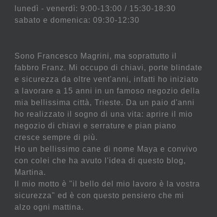
lunedì - venerdì: 9:00-13:00 / 15:30-18:30
sabato e domenica: 09:30-12:30
Sono Francesco Magrini, ma soprattutto il
fabbro Franz. Mi occupo di chiavi, porte blindate
e sicurezza da oltre vent'anni, infatti ho iniziato
a lavorare a 15 anni in un famoso negozio della
mia bellissima città, Trieste. Da un paio d'anni
ho realizzato il sogno di una vita: aprire il mio
negozio di chiavi e serrature e pian piano
cresce sempre di più.
Ho un bellissimo cane di nome Maya e convivo
con colei che ha avuto l'idea di questo blog,
Martina.
Il mio motto è "il bello del mio lavoro è la vostra
sicurezza" ed è con questo pensiero che mi
alzo ogni mattina.