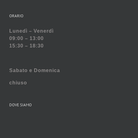
ORARIO
Lunedì – Venerdì
09:00 – 13:00
15:30 – 18:30
Sabato e
Domenica
chiuso
DOVE SIAMO