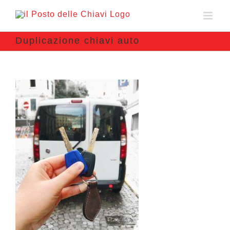
Duplicazione chiavi auto