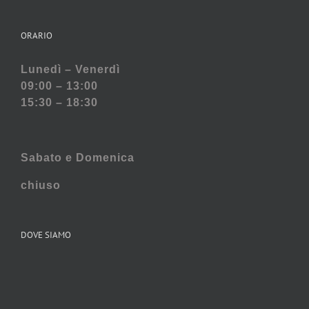
ORARIO
Lunedì – Venerdì
09:00 – 13:00
15:30 – 18:30
Sabato e
Domenica
chiuso
DOVE SIAMO