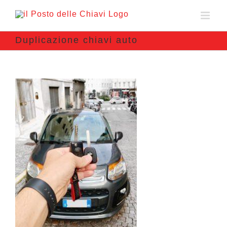
Duplicazione chiavi auto