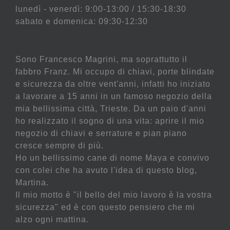
lunedì - venerdì: 9:00-13:00 / 15:30-18:30
sabato e domenica: 09:30-12:30
Sono Francesco Magrini, ma soprattutto il
fabbro Franz. Mi occupo di chiavi, porte blindate
e sicurezza da oltre vent'anni, infatti ho iniziato
a lavorare a 15 anni in un famoso negozio della
mia bellissima città, Trieste. Da un paio d'anni
ho realizzato il sogno di una vita: aprire il mio
negozio di chiavi e serrature e pian piano
cresce sempre di più.
Ho un bellissimo cane di nome Maya e convivo
con colei che ha avuto l'idea di questo blog,
Martina.
Il mio motto è "il bello del mio lavoro è la vostra
sicurezza" ed è con questo pensiero che mi
alzo ogni mattina.