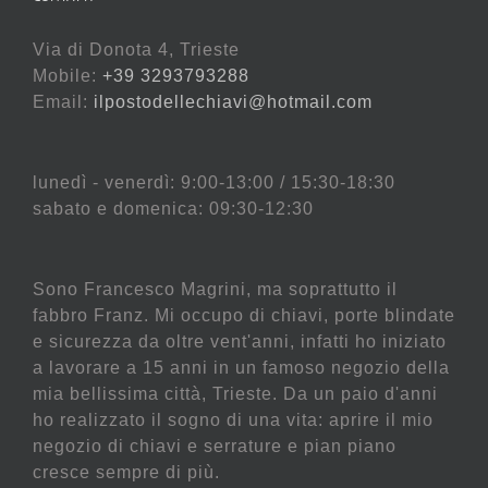
Via di Donota 4, Trieste
Mobile:
+39 3293793288
Email:
ilpostodellechiavi@hotmail.com
lunedì - venerdì: 9:00-13:00 / 15:30-18:30
sabato e domenica: 09:30-12:30
Sono Francesco Magrini, ma soprattutto il
fabbro Franz. Mi occupo di chiavi, porte blindate
e sicurezza da oltre vent'anni, infatti ho iniziato
a lavorare a 15 anni in un famoso negozio della
mia bellissima città, Trieste. Da un paio d'anni
ho realizzato il sogno di una vita: aprire il mio
negozio di chiavi e serrature e pian piano
cresce sempre di più.