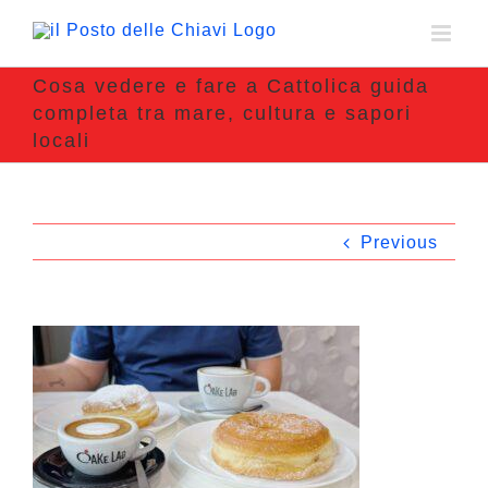
Cosa vedere e fare a Cattolica guida
completa tra mare, cultura e sapori
locali
Previous