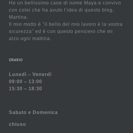
Ho un bellissimo cane di nome Maya e convivo
con colei che ha avuto l'idea di questo blog,
Martina.
Il mio motto è "il bello del mio lavoro è la vostra
sicurezza" ed è con questo pensiero che mi
alzo ogni mattina.
ORARIO
Lunedì – Venerdì
09:00 – 13:00
15:30 – 18:30
Sabato e
Domenica
chiuso