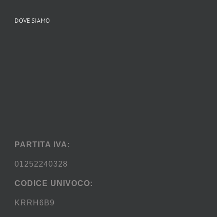
DOVE SIAMO
PARTITA IVA:
01252240328
CODICE UNIVOCO:
KRRH6B9