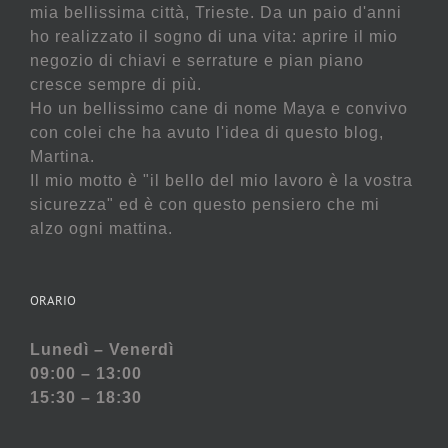
mia bellissima città, Trieste. Da un paio d'anni
ho realizzato il sogno di una vita: aprire il mio
negozio di chiavi e serrature e pian piano
cresce sempre di più.
Ho un bellissimo cane di nome Maya e convivo
con colei che ha avuto l'idea di questo blog,
Martina.
Il mio motto è "il bello del mio lavoro è la vostra
sicurezza" ed è con questo pensiero che mi
alzo ogni mattina.
ORARIO
Lunedì – Venerdì
09:00 – 13:00
15:30 – 18:30