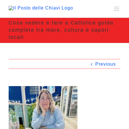
Cosa vedere e fare a Cattolica guida
completa tra mare, cultura e sapori
locali
Previous