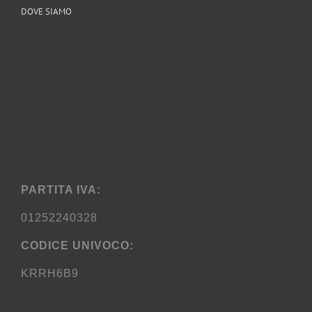
DOVE SIAMO
PARTITA IVA:
01252240328
CODICE UNIVOCO:
KRRH6B9