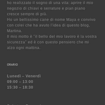
ho realizzato il sogno di una vita: aprire il mio
negozio di chiavi e serrature e pian piano
cresce sempre di più.
Ho un bellissimo cane di nome Maya e convivo
con colei che ha avuto l'idea di questo blog,
Martina.
Il mio motto è "il bello del mio lavoro è la vostra
sicurezza" ed è con questo pensiero che mi
alzo ogni mattina.
ORARIO
Lunedì – Venerdì
09:00 – 13:00
15:30 – 18:30