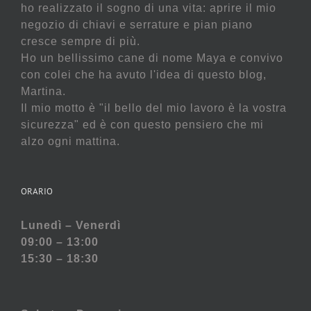
ho realizzato il sogno di una vita: aprire il mio
negozio di chiavi e serrature e pian piano
cresce sempre di più.
Ho un bellissimo cane di nome Maya e convivo
con colei che ha avuto l'idea di questo blog,
Martina.
Il mio motto è "il bello del mio lavoro è la vostra
sicurezza" ed è con questo pensiero che mi
alzo ogni mattina.
ORARIO
Lunedì – Venerdì
09:00 – 13:00
15:30 – 18:30